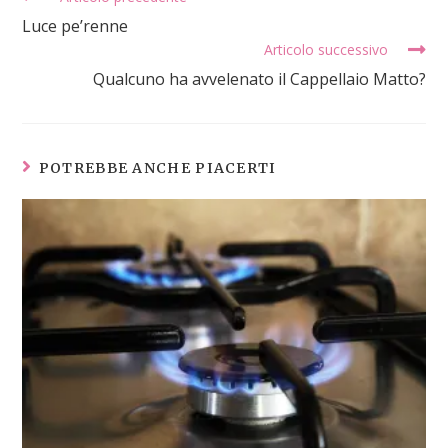
Luce pe’renne
Articolo successivo
Qualcuno ha avvelenato il Cappellaio Matto?
POTREBBE ANCHE PIACERTI