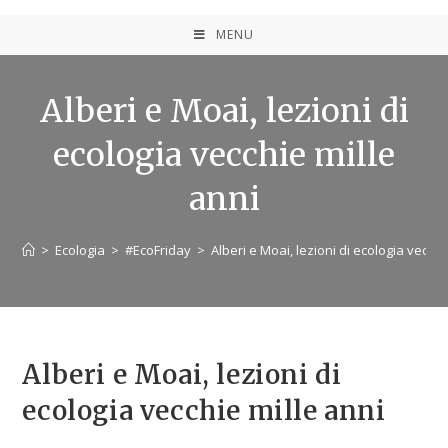
MENU
Alberi e Moai, lezioni di
ecologia vecchie mille
anni
>
Ecologia
>
#EcoFriday
>
Alberi e Moai, lezioni di ecologia vecchi
Alberi e Moai, lezioni di
ecologia vecchie mille anni