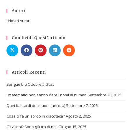
Autori
I Nostri Autori
Condividi Quest’articolo
Articoli Recenti
Sangue blu
Ottobre 5, 2025
I matematici non sanno dare i nomi ai numeri
Settembre 28, 2025
Quei bastardi dei muoni (ancora)
Settembre 7, 2025
Cosa ci fa un sordo in discoteca?
Agosto 2, 2025
Gli alieni? Sono già tra di noi!
Giugno 15, 2025