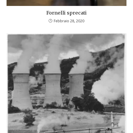
Fornelli sprecati
Febbraio 28, 2020