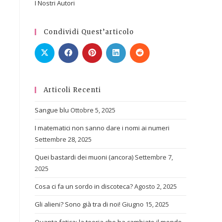
I Nostri Autori
Condividi Quest’articolo
Articoli Recenti
Sangue blu
Ottobre 5, 2025
I matematici non sanno dare i nomi ai numeri
Settembre 28, 2025
Quei bastardi dei muoni (ancora)
Settembre 7,
2025
Cosa ci fa un sordo in discoteca?
Agosto 2, 2025
Gli alieni? Sono già tra di noi!
Giugno 15, 2025