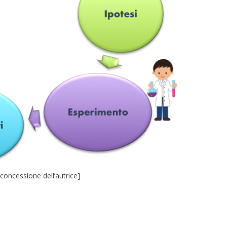
 concessione dell’autrice]