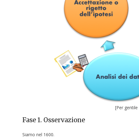
[Per gentile
Fase 1. Osservazione
Siamo nel 1600.