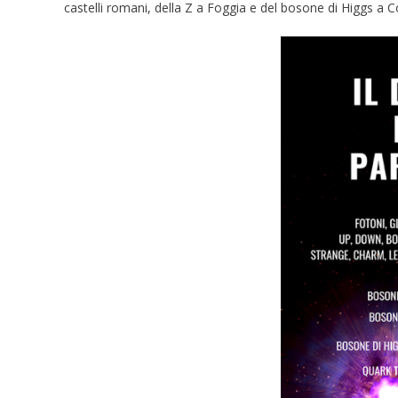
castelli romani, della Z a Foggia e del bosone di Higgs a 