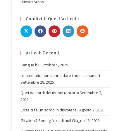
I Nostri Autori
Condividi Quest’articolo
Articoli Recenti
Sangue blu
Ottobre 5, 2025
I matematici non sanno dare i nomi ai numeri
Settembre 28, 2025
Quei bastardi dei muoni (ancora)
Settembre 7,
2025
Cosa ci fa un sordo in discoteca?
Agosto 2, 2025
Gli alieni? Sono già tra di noi!
Giugno 15, 2025