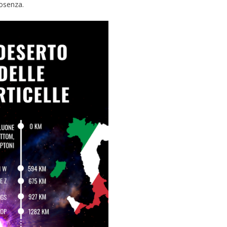
Cosenza.