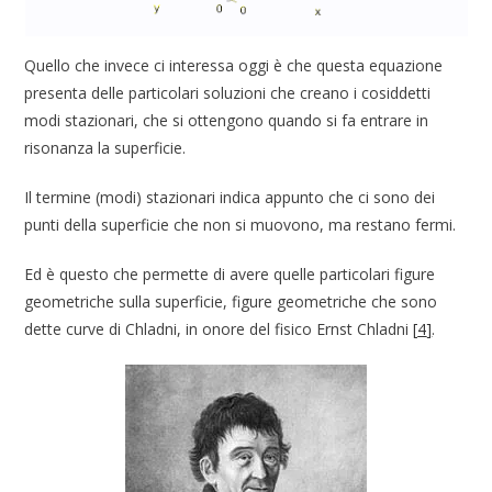
Quello che invece ci interessa oggi è che questa equazione
presenta delle particolari soluzioni che creano i cosiddetti
modi stazionari, che si ottengono quando si fa entrare in
risonanza la superficie.
Il termine (modi) stazionari indica appunto che ci sono dei
punti della superficie che non si muovono, ma restano fermi.
Ed è questo che permette di avere quelle particolari figure
geometriche sulla superficie, figure geometriche che sono
dette curve di Chladni, in onore del fisico Ernst Chladni
[
4
]
.