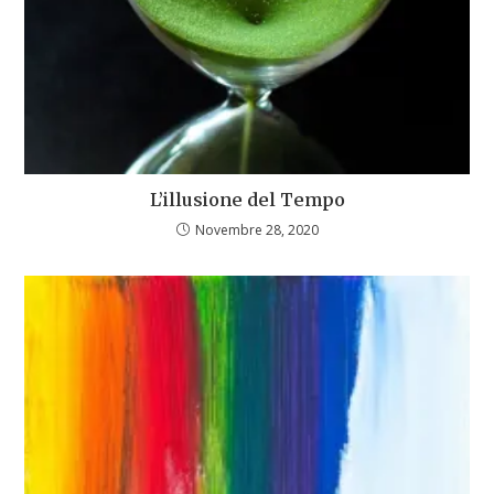
L’illusione del Tempo
Novembre 28, 2020