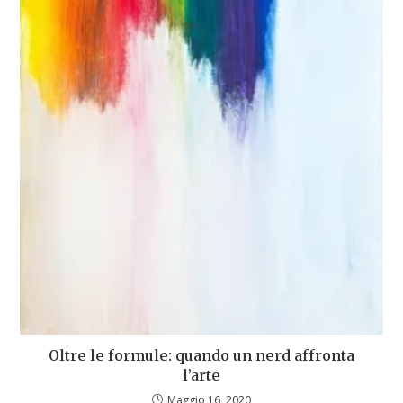
Oltre le formule: quando un nerd affronta
l’arte
Maggio 16, 2020