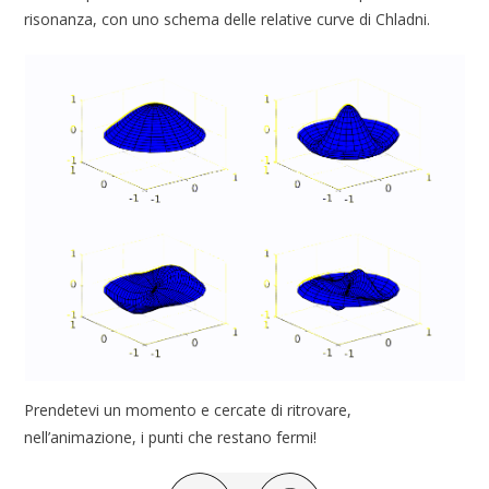
risonanza, con uno schema delle relative curve di Chladni.
Prendetevi un momento e cercate di ritrovare,
nell’animazione, i punti che restano fermi!