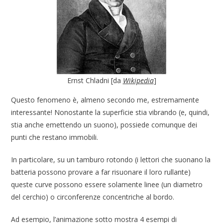
Ernst Chladni [da
Wikipedia
]
Questo fenomeno è, almeno secondo me, estremamente
interessante! Nonostante la superficie stia vibrando (e, quindi,
stia anche emettendo un suono), possiede comunque dei
punti che restano immobili.
In particolare, su un tamburo rotondo (i lettori che suonano la
batteria possono provare a far risuonare il loro rullante)
queste curve possono essere solamente linee (un diametro
del cerchio) o circonferenze concentriche al bordo.
Ad esempio, l’animazione sotto mostra 4 esempi di