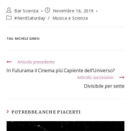
Bar Scienza
Novembre 16, 2019
#NerdSaturday
/
Musica e Scienza
TAG
:
MICHELE GINESI
Articolo precedente
In Futurama il Cinema più Capiente dell’Universo?
Articolo successivo
Divisibile per sette
POTREBBE ANCHE PIACERTI