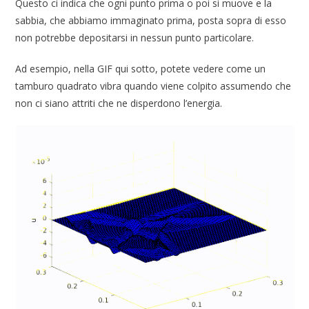
Questo ci indica che ogni punto prima o poi si muove e la
sabbia, che abbiamo immaginato prima, posta sopra di esso
non potrebbe depositarsi in nessun punto particolare.
Ad esempio, nella GIF qui sotto, potete vedere come un
tamburo quadrato vibra quando viene colpito assumendo che
non ci siano attriti che ne disperdono l’energia.