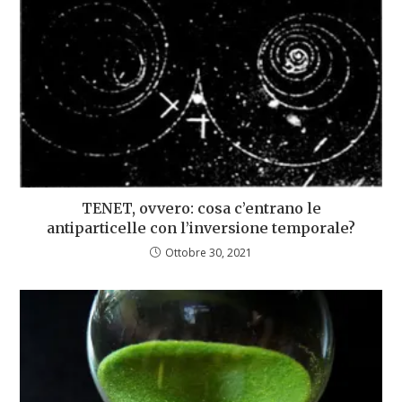
TENET, ovvero: cosa c’entrano le
antiparticelle con l’inversione temporale?
Ottobre 30, 2021