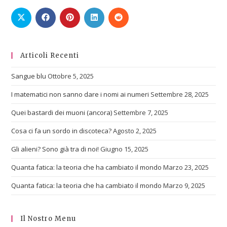
Articoli Recenti
Sangue blu
Ottobre 5, 2025
I matematici non sanno dare i nomi ai numeri
Settembre 28, 2025
Quei bastardi dei muoni (ancora)
Settembre 7, 2025
Cosa ci fa un sordo in discoteca?
Agosto 2, 2025
Gli alieni? Sono già tra di noi!
Giugno 15, 2025
Quanta fatica: la teoria che ha cambiato il mondo
Marzo 23, 2025
Quanta fatica: la teoria che ha cambiato il mondo
Marzo 9, 2025
Il Nostro Menu