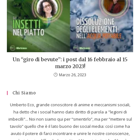
Un “giro di bevute”: i post dal 16 febbraio al 15
marzo 2023!
Marzo 26, 2023
Chi Siamo
Umberto Eco, grande conoscitore di anime e meccanismi sociali,
ha detto che i social hanno dato diritto di parola a "legioni di
imbecilli"... Noi non siamo qui per “smentirlo”, ma per “mettere sul
tavolo” quello che è il lato buono dei social media: così come ha
avuto il potere di farci incontrare e unire le nostre conoscenze,