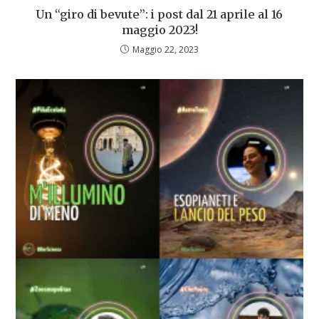
Un “giro di bevute”: i post dal 21 aprile al 16
maggio 2023!
Maggio 22, 2023