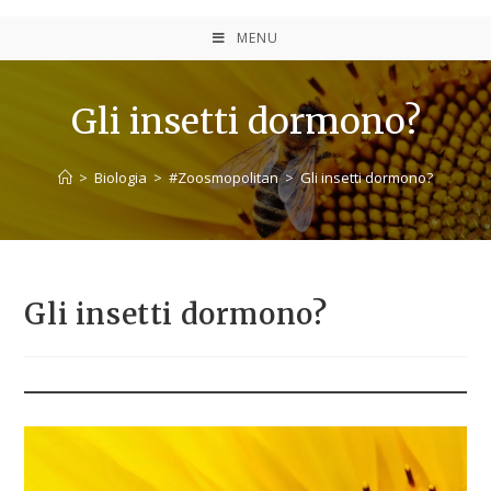
MENU
Gli insetti dormono?
>
Biologia
>
#Zoosmopolitan
>
Gli insetti dormono?
Gli insetti dormono?