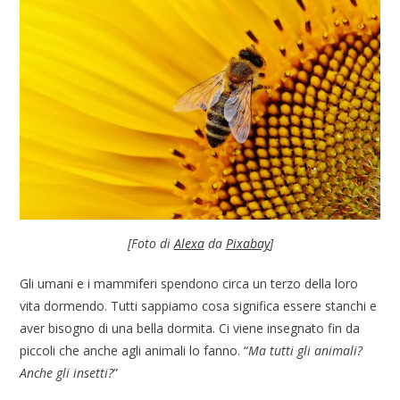
[Foto di
Alexa
da
Pixabay
]
Gli umani e i mammiferi spendono circa un terzo della loro
vita dormendo. Tutti sappiamo cosa significa essere stanchi e
aver bisogno di una bella dormita. Ci viene insegnato fin da
piccoli che anche agli animali lo fanno. “
Ma tutti gli animali?
Anche gli insetti?
”