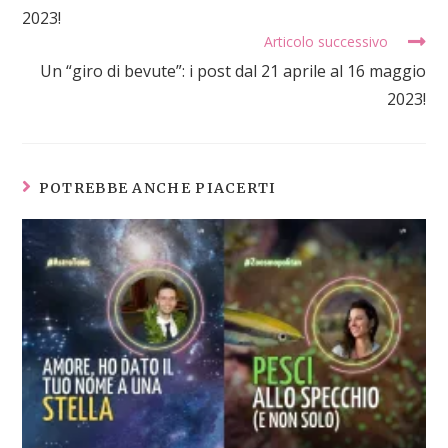
2023!
Articolo successivo
Un “giro di bevute”: i post dal 21 aprile al 16 maggio
2023!
POTREBBE ANCHE PIACERTI