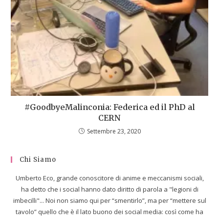
#GoodbyeMalinconia: Federica ed il PhD al
CERN
Settembre 23, 2020
Chi Siamo
Umberto Eco, grande conoscitore di anime e meccanismi sociali,
ha detto che i social hanno dato diritto di parola a "legioni di
imbecilli"... Noi non siamo qui per “smentirlo”, ma per “mettere sul
tavolo” quello che è il lato buono dei social media: così come ha