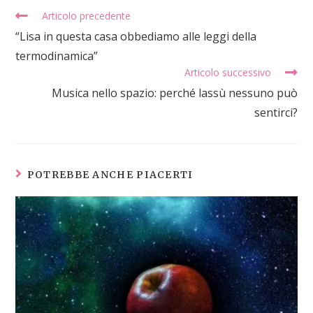
Articolo precedente
“Lisa in questa casa obbediamo alle leggi della
termodinamica”
Articolo successivo
Musica nello spazio: perché lassù nessuno può
sentirci?
POTREBBE ANCHE PIACERTI