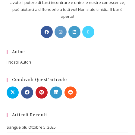
avuto il potere di farci incontrare e unire le nostre conoscenze,
può aiutarci a diffonderle a tutti voi! Non siate timidi… Il bar è
aperto!
Autori
I Nostri Autori
Condividi Quest’articolo
Articoli Recenti
Sangue blu
Ottobre 5, 2025