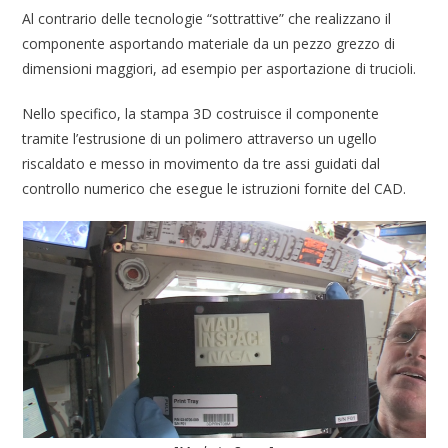
Al contrario delle tecnologie “sottrattive” che realizzano il
componente asportando materiale da un pezzo grezzo di
dimensioni maggiori, ad esempio per asportazione di trucioli.
Nello specifico, la stampa 3D costruisce il componente
tramite l’estrusione di un polimero attraverso un ugello
riscaldato e messo in movimento da tre assi guidati dal
controllo numerico che esegue le istruzioni fornite del CAD.