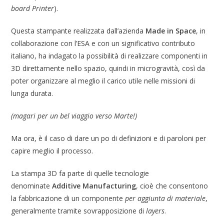
board Printer
).
Questa stampante realizzata dall’azienda
Made in Space
, in
collaborazione con l’ESA e con un significativo contributo
italiano, ha indagato la possibilità di realizzare componenti in
3D direttamente nello spazio, quindi in microgravità, così da
poter organizzare al meglio il carico utile nelle missioni di
lunga durata.
(magari per un bel viaggio verso Marte!)
Ma ora, è il caso di dare un po di definizioni e di paroloni per
capire meglio il processo.
La stampa 3D fa parte di quelle tecnologie
denominate
Additive Manufacturing
, cioè che consentono
la fabbricazione di un componente
per aggiunta di materiale
,
generalmente tramite sovrapposizione di
layers
.