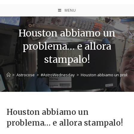
MENU
Houston abbiamo un
problema… e allora
stampalo!
>
Astrocose
>
#AstroWednesday
>
Houston abbiamo un problem
Houston abbiamo un
problema… e allora stampalo!