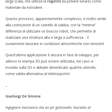
larga scala, che utilizza la
regolite
(la polvere lunare) come
materiale da estrudere.
Questo processo, apparentemente complesso, è molto simile
alla costruzione di un castello di sabbia, con la “minima”
differenza di utilizzare un braccio robot, che permette di
realizzare una struttura alta e larga a sufficienza… E
ovviamente lavorare in condizioni atmosferiche non terrestri!
Quest’ultima applicazione è ancora in fase di sviluppo, per
adesso la stampa 3D può essere utilizzata, nel caso vi
troviate sulla ISS e abbiate dimenticato qualche utensile,
come valida alternativa al teletrasporto!
_
Gianluigi De Simone
Ingegnere meccanico ma un po’ gestionale, laureato al