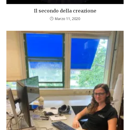
Il secondo della creazione
Marzo 11, 2020