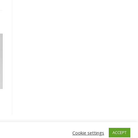
Cookie settings
ACCEPT