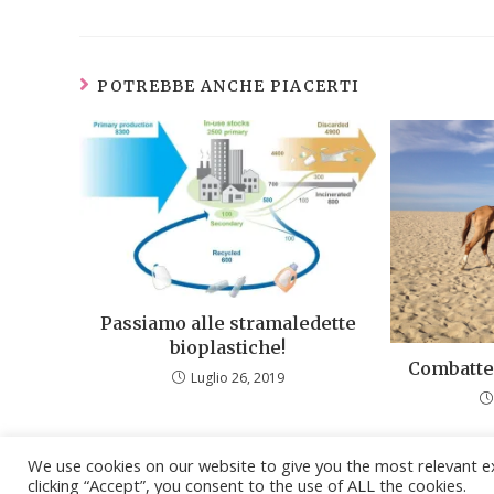
POTREBBE ANCHE PIACERTI
Passiamo alle stramaledette
bioplastiche!
Combatter
Luglio 26, 2019
We use cookies on our website to give you the most relevant e
clicking “Accept”, you consent to the use of ALL the cookies.