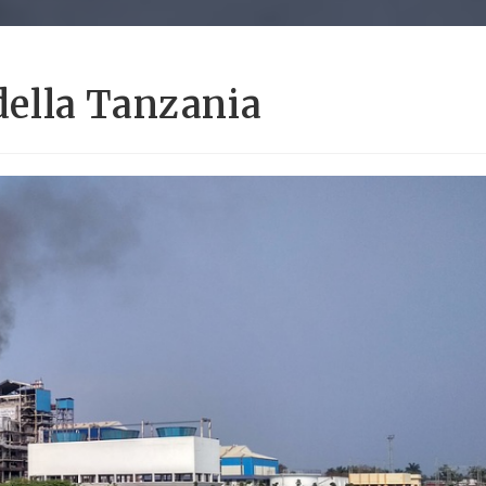
 della Tanzania