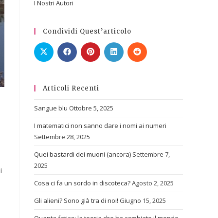
I Nostri Autori
Condividi Quest’articolo
Articoli Recenti
Sangue blu
Ottobre 5, 2025
I matematici non sanno dare i nomi ai numeri
Settembre 28, 2025
Quei bastardi dei muoni (ancora)
Settembre 7,
2025
i
Cosa ci fa un sordo in discoteca?
Agosto 2, 2025
Gli alieni? Sono già tra di noi!
Giugno 15, 2025