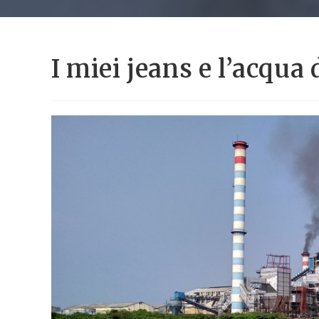
I miei jeans e l’acqua