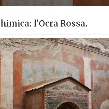
Chimica: l’Ocra Rossa.