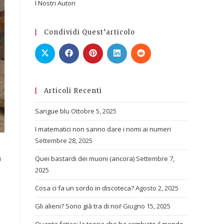
I Nostri Autori
Condividi Quest’articolo
Articoli Recenti
Sangue blu
Ottobre 5, 2025
I matematici non sanno dare i nomi ai numeri
Settembre 28, 2025
a
Quei bastardi dei muoni (ancora)
Settembre 7,
2025
Cosa ci fa un sordo in discoteca?
Agosto 2, 2025
Gli alieni? Sono già tra di noi!
Giugno 15, 2025