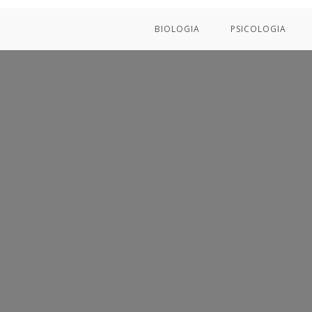
BIOLOGIA
PSICOLOGIA