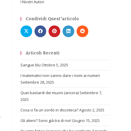
I Nostri Autori
Condividi Quest’articolo
Articoli Recenti
Sangue blu
Ottobre 5, 2025
I matematici non sanno dare i nomi ai numeri
Settembre 28, 2025
Quei bastardi dei muoni (ancora)
Settembre 7,
2025
Cosa ci fa un sordo in discoteca?
Agosto 2, 2025
.
Gli alieni? Sono già tra di noi!
Giugno 15, 2025