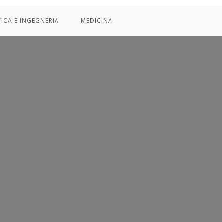
TICA E INGEGNERIA
MEDICINA