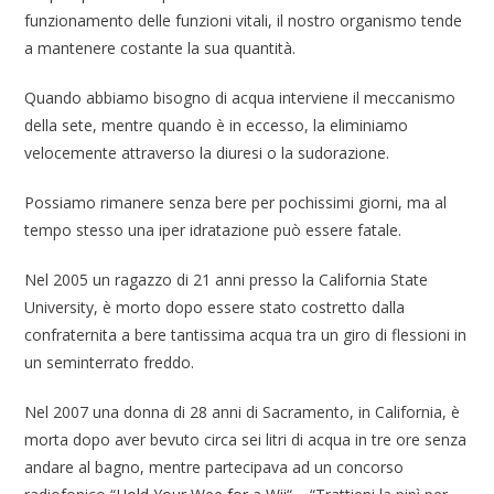
funzionamento delle funzioni vitali, il nostro organismo tende
a mantenere costante la sua quantità.
Quando abbiamo bisogno di acqua interviene il meccanismo
della sete, mentre quando è in eccesso, la eliminiamo
velocemente attraverso la diuresi o la sudorazione.
Possiamo rimanere senza bere per pochissimi giorni, ma al
tempo stesso una iper idratazione può essere fatale.
Nel 2005 un ragazzo di 21 anni presso la California State
University, è morto dopo essere stato costretto dalla
confraternita a bere tantissima acqua tra un giro di flessioni in
un seminterrato freddo.
Nel 2007 una donna di 28 anni di Sacramento, in California, è
morta dopo aver bevuto circa sei litri di acqua in tre ore senza
andare al bagno, mentre partecipava ad un concorso