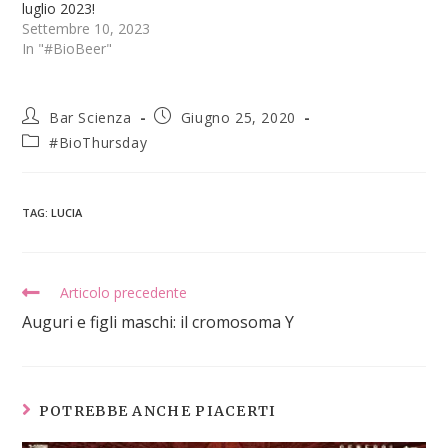
luglio 2023!
Settembre 10, 2023
In "#BioBeer"
Bar Scienza
Giugno 25, 2020
#BioThursday
TAG
:
LUCIA
Articolo precedente
Auguri e figli maschi: il cromosoma Y
POTREBBE ANCHE PIACERTI