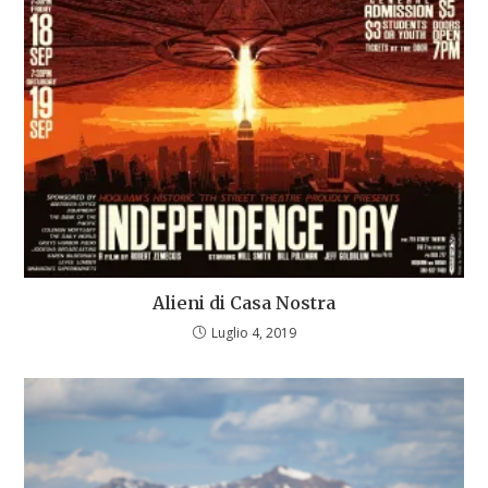
Alieni di Casa Nostra
Luglio 4, 2019