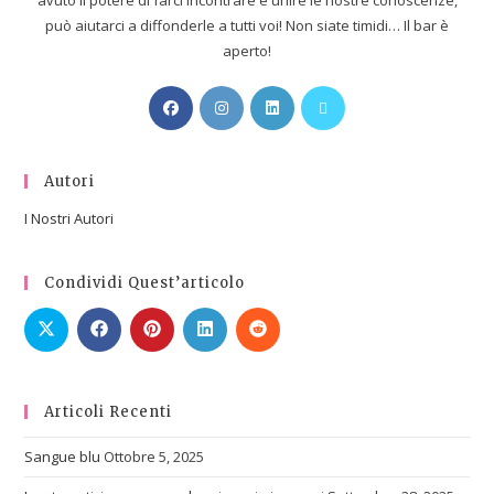
può aiutarci a diffonderle a tutti voi! Non siate timidi… Il bar è
aperto!
Autori
I Nostri Autori
Condividi Quest’articolo
Articoli Recenti
Sangue blu
Ottobre 5, 2025