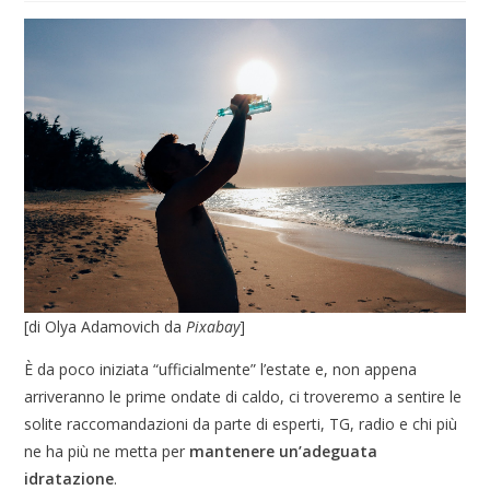
[di Olya Adamovich da
Pixabay
]
È da poco iniziata “ufficialmente” l’estate e, non appena
arriveranno le prime ondate di caldo, ci troveremo a sentire le
solite raccomandazioni da parte di esperti, TG, radio e chi più
ne ha più ne metta per
mantenere un’adeguata
idratazione
.