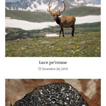
Luce pe’renne
Dicembre 26, 2019