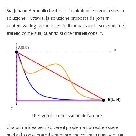
Sia Johann Bernoulli che il fratello Jakob ottennero la stessa
soluzione. Tuttavia, la soluzione proposta da Johann
conteneva degli errori e cercò di far passare la soluzione del
fratello come sua, quando si dice “fratelli coltelli”.
[Per gentile concessione dell’autore]
Una prima idea per risolvere il problema potrebbe essere
quella di considerare il segmento che collega i punti
A
e
B
(in