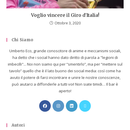
Voglio vincere il Giro d’Italia!
Ottobre 3, 2020
Chi Siamo
Umberto Eco, grande conoscitore di anime e meccanismi sociali,
ha detto che i social hanno dato diritto di parola a "legioni di
imbecilli"... Noi non siamo qui per “smentirlo”, ma per “mettere sul
tavolo” quello che è il lato buono dei social media: così come ha
avuto il potere di farci incontrare e unire le nostre conoscenze,
può aiutarci a diffonderle a tutti voi! Non siate timidi… Il bar è
aperto!
Autori