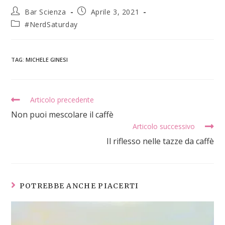
Bar Scienza
Aprile 3, 2021
#NerdSaturday
TAG
:
MICHELE GINESI
Articolo precedente
Non puoi mescolare il caffè
Articolo successivo
Il riflesso nelle tazze da caffè
POTREBBE ANCHE PIACERTI