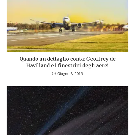
Quando un dettaglio conta: Geoffrey de
Havilland e i finestrini degli aerei
Giugno 8, 2019