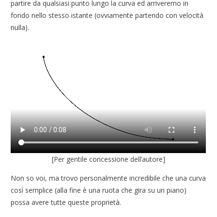
partire da qualsiasi punto lungo la curva ed arriveremo in
fondo nello stesso istante (ovviamente partendo con velocità
nulla).
[Per gentile concessione dell’autore]
Non so voi, ma trovo personalmente incredibile che una curva
così semplice (alla fine è una ruota che gira su un piano)
possa avere tutte queste proprietà.