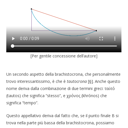
[Per gentile concessione dell’autore]
Un secondo aspetto della brachistocrona, che personalmente
trovo interessantissimo, è che è
tautocrona
[6]
. Anche questo
nome deriva dalla combinazione di due termini greci: ταὐτό
(tautos) che significa “stesso”, e χρόνος (khrónos) che
significa “tempo”.
Questo appellativo deriva dal fatto che, se il punto finale B si
trova nella parte più bassa della brachistocrona, possiamo