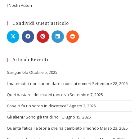
I Nostri Autori
Condividi Quest’articolo
Articoli Recenti
Sangue blu
Ottobre 5, 2025
I matematici non sanno dare i nomi ai numeri
Settembre 28, 2025
Quei bastardi dei muoni (ancora)
Settembre 7, 2025
Cosa ci fa un sordo in discoteca?
Agosto 2, 2025
Gli alieni? Sono già tra di noi!
Giugno 15, 2025
Quanta fatica: la teoria che ha cambiato il mondo
Marzo 23, 2025