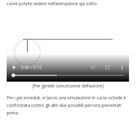
come potete vedere nell’animazione qui sotto.
[Per gentile concessione dell’autore]
Per i più increduli, vi lascio una simulazione in cui la cicloide è
confrontata contro gli altri due possibili percorsi presentati
prima.