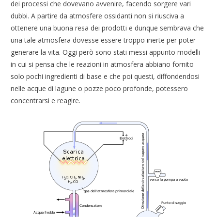
dei processi che dovevano avvenire, facendo sorgere vari
dubbi. A partire da atmosfere ossidanti non si riusciva a
ottenere una buona resa dei prodotti e dunque sembrava che
una tale atmosfera dovesse essere troppo inerte per poter
generare la vita. Oggi però sono stati messi appunto modelli
in cui si pensa che le reazioni in atmosfera abbiano fornito
solo pochi ingredienti di base e che poi questi, diffondendosi
nelle acque di lagune o pozze poco profonde, potessero
concentrarsi e reagire.