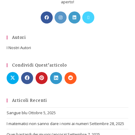
aperto!
Autori
I Nostri Autori
Condividi Quest’articolo
Articoli Recenti
Sangue blu
Ottobre 5, 2025
I matematici non sanno dare i nomi ai numeri
Settembre 28, 2025
Quei bastardi dei muoni (ancora)
Settembre 7, 2025