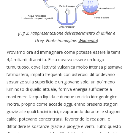
[
Fig.2: rappresentazione dell’esperimento di Miller e
Urey. Fonte immagine:
Wikipedia
]
Proviamo ora ad immaginare come potesse essere la terra
4,4 miliardi di anni fa. Essa doveva essere un luogo
tumultuoso, dove l’attività vulcanica molto intensa plasmava
l’atmosfera, impatti frequenti con asteroidi diffondevano
sostanze sulla superficie e un giovane sole, un po’ meno
luminoso di quello attuale, forniva energia sufficiente a
mantenere l’acqua liquida e dunque un ciclo idrogeologico.
Inoltre, proprio come accade oggi, erano presenti stagioni,
grazie alle quali bacini idrici, evaporando durante le stagioni
calde, potevano concentrarsi, favorendo le reazioni, e
diffondere le sostanze grazie a piogge e venti. Tutto questo