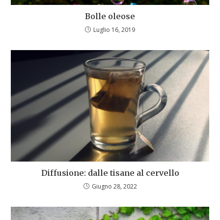
Bolle oleose
Luglio 16, 2019
Diffusione: dalle tisane al cervello
Giugno 28, 2022