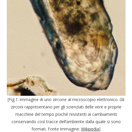
[Fig.1: immagine di uno zircone al microscopio elettronico. Gli
zirconi rappresentano per gli scienziati delle vere e proprie
macchine del tempo poiché resistenti ai cambiamenti
conservando così tracce dell’ambiente dalla quale si sono
formati. Fonte immagine:
Wikipedia
]