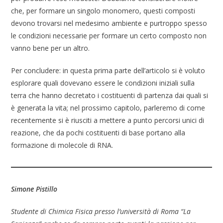
che, per formare un singolo monomero, questi composti
devono trovarsi nel medesimo ambiente e purtroppo spesso
le condizioni necessarie per formare un certo composto non
vanno bene per un altro.
Per concludere: in questa prima parte dell’articolo si è voluto
esplorare quali dovevano essere le condizioni iniziali sulla
terra che hanno decretato i costituenti di partenza dai quali si
è generata la vita; nel prossimo capitolo, parleremo di come
recentemente si è riusciti a mettere a punto percorsi unici di
reazione, che da pochi costituenti di base portano alla
formazione di molecole di RNA.
Simone Pistillo
Studente di Chimica Fisica presso l’università di Roma “La