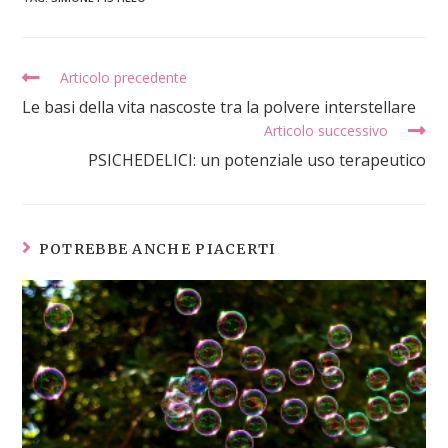
Articolo precedente
Le basi della vita nascoste tra la polvere interstellare
Articolo successivo
PSICHEDELICI: un potenziale uso terapeutico
POTREBBE ANCHE PIACERTI