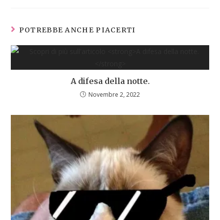
POTREBBE ANCHE PIACERTI
A difesa della notte.
Novembre 2, 2022