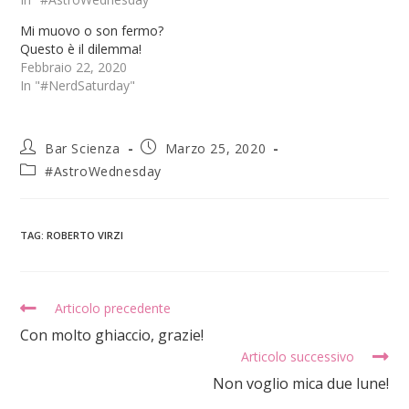
Mi muovo o son fermo?
Questo è il dilemma!
Febbraio 22, 2020
In "#NerdSaturday"
Bar Scienza
Marzo 25, 2020
#AstroWednesday
TAG
:
ROBERTO VIRZI
Articolo precedente
Con molto ghiaccio, grazie!
Articolo successivo
Non voglio mica due lune!