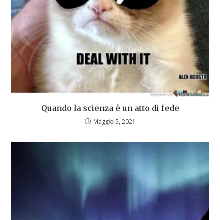
Quando la scienza è un atto di fede
Maggio 5, 2021