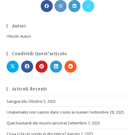
Autori
I Nostri Autori
Condividi Quest’articolo
Articoli Recenti
Sangue blu
Ottobre 5, 2025
I matematici non sanno dare i nomi ai numeri
Settembre 28, 2025
Quei bastardi dei muoni (ancora)
Settembre 7, 2025
Cosa ci fa un sordo in discoteca?
Agosto 2, 2025