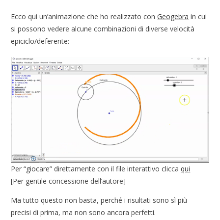
Ecco qui un’animazione che ho realizzato con
Geogebra
in cui
si possono vedere alcune combinazioni di diverse velocità
epiciclo/deferente:
Per “giocare” direttamente con il file interattivo clicca
qui
[Per gentile concessione dell’autore]
Ma tutto questo non basta, perché i risultati sono sì più
precisi di prima, ma non sono ancora perfetti.