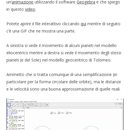
un’
animazione
utilizzando il software
Geogebra
e che spiego
in questo
video
.
Potete aprire il file interattivo cliccando
qui
mentre di seguito
c’è una GIF che ne mostra una parte.
A sinistra si vede il movimento di alcuni pianeti nel modello
eliocentrico mentre a destra si vede il movimento degli stessi
pianeti (e del Sole) nel modello geocentrico di Tolomeo.
Ammetto che si tratta comunque di una semplificazione (in
particolare per la forma circolare delle orbite), ma le distanze
e le velocità sono una buona approssimazione di quelle reali.