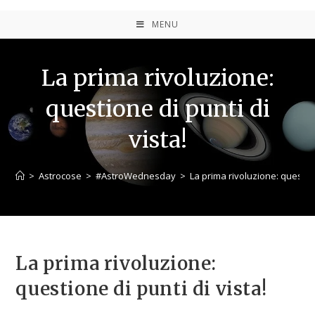
MENU
La prima rivoluzione:
questione di punti di
vista!
>
Astrocose
>
#AstroWednesday
>
La prima rivoluzione: question
La prima rivoluzione:
questione di punti di vista!