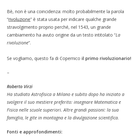
Bè, non è una coincidenza: molto probabilmente la parola
“
rivoluzione
” è stata usata per indicare qualche grande
stravolgimento proprio perché, nel 1543, un grande
cambiamento ha avuto origine da un testo intitolato “
La
rivoluzione
”.
Se vogliamo, questo fa di Copernico
il primo rivoluzionario!
–
Roberto Virzi
Ha studiato Astrofisica a Milano e subito dopo ha iniziato a
svolgere il suo mestiere preferito: insegnare Matematica e
Fisica nelle scuole superiori. Altre grandi passioni: la sua
famiglia, le gite in montagna e la divulgazione scientifica.
Fonti e approfondimenti: