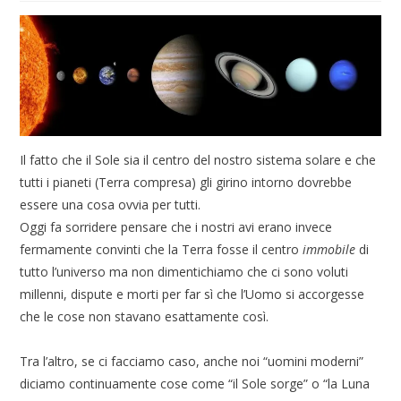
Il fatto che il Sole sia il centro del nostro sistema solare e che
tutti i pianeti (Terra compresa) gli girino intorno dovrebbe
essere una cosa ovvia per tutti.
Oggi fa sorridere pensare che i nostri avi erano invece
fermamente convinti che la Terra fosse il centro
immobile
di
tutto l’universo ma non dimentichiamo che ci sono voluti
millenni, dispute e morti per far sì che l’Uomo si accorgesse
che le cose non stavano esattamente così.
Tra l’altro, se ci facciamo caso, anche noi “uomini moderni”
diciamo continuamente cose come “il Sole sorge” o “la Luna