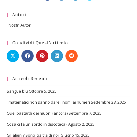
Autori
I Nostri Autori
Condividi Quest’articolo
Articoli Recenti
Sangue blu
Ottobre 5, 2025
I matematici non sanno dare i nomi ai numeri
Settembre 28, 2025
Quei bastardi dei muoni (ancora)
Settembre 7, 2025
Cosa ci fa un sordo in discoteca?
Agosto 2, 2025
Gli alieni? Sono già tra di noi!
Giugno 15, 2025