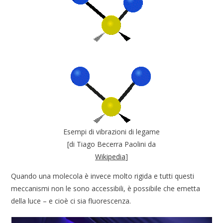
Esempi di vibrazioni di legame
[di Tiago Becerra Paolini da
Wikipedia
]
Quando una molecola è invece molto rigida e tutti questi
meccanismi non le sono accessibili, è possibile che emetta
della luce – e cioè ci sia fluorescenza.