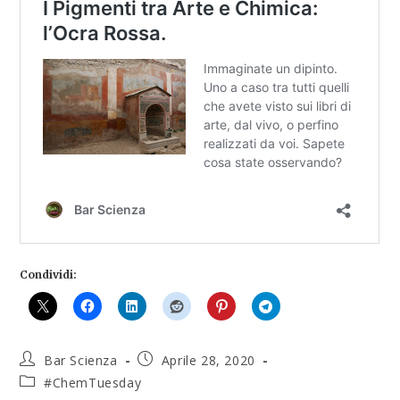
Condividi:
Bar Scienza
Aprile 28, 2020
#ChemTuesday