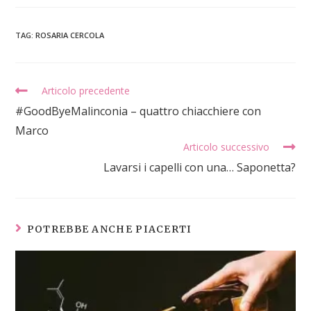
TAG
:
ROSARIA CERCOLA
Articolo precedente
#GoodByeMalinconia – quattro chiacchiere con
Marco
Articolo successivo
Lavarsi i capelli con una… Saponetta?
POTREBBE ANCHE PIACERTI