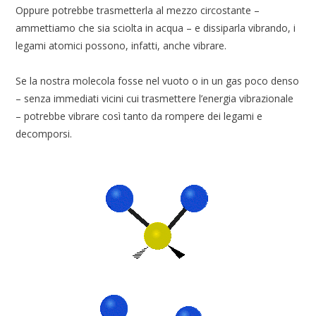
Oppure potrebbe trasmetterla al mezzo circostante –
ammettiamo che sia sciolta in acqua – e dissiparla vibrando, i
legami atomici possono, infatti, anche vibrare.
Se la nostra molecola fosse nel vuoto o in un gas poco denso
– senza immediati vicini cui trasmettere l’energia vibrazionale
– potrebbe vibrare così tanto da rompere dei legami e
decomporsi.