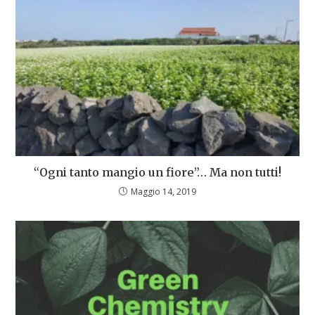
“Ogni tanto mangio un fiore”… Ma non tutti!
Maggio 14, 2019