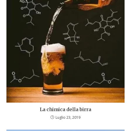
La chimica della birra
Luglio 23, 2019