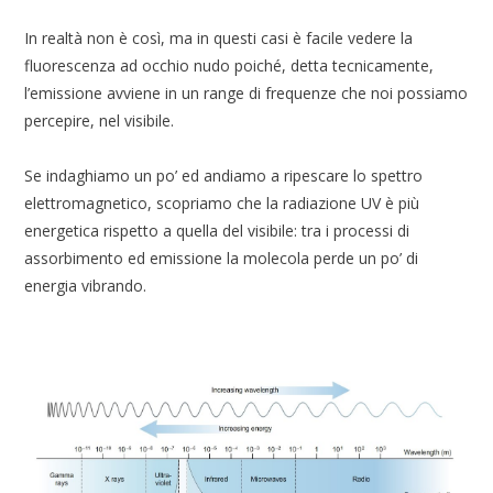
In realtà non è così, ma in questi casi è facile vedere la
fluorescenza ad occhio nudo poiché, detta tecnicamente,
l’emissione avviene in un range di frequenze che noi possiamo
percepire, nel visibile.
Se indaghiamo un po’ ed andiamo a ripescare lo spettro
elettromagnetico, scopriamo che la radiazione UV è più
energetica rispetto a quella del visibile: tra i processi di
assorbimento ed emissione la molecola perde un po’ di
energia vibrando.