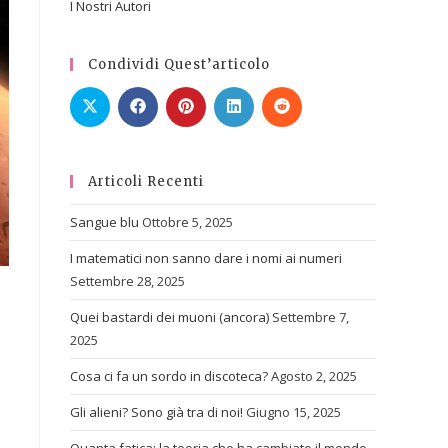
I Nostri Autori
Condividi Quest’articolo
Articoli Recenti
Sangue blu
Ottobre 5, 2025
I matematici non sanno dare i nomi ai numeri
Settembre 28, 2025
Quei bastardi dei muoni (ancora)
Settembre 7,
2025
Cosa ci fa un sordo in discoteca?
Agosto 2, 2025
Gli alieni? Sono già tra di noi!
Giugno 15, 2025