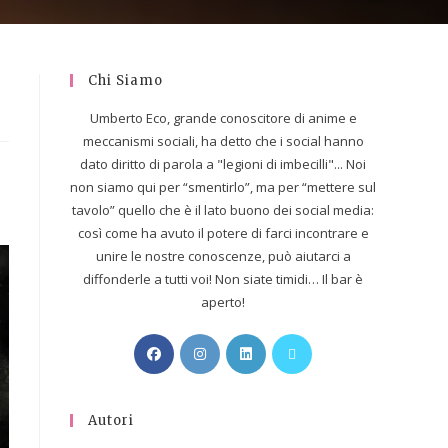
Chi Siamo
Umberto Eco, grande conoscitore di anime e
meccanismi sociali, ha detto che i social hanno
dato diritto di parola a "legioni di imbecilli"... Noi
non siamo qui per “smentirlo”, ma per “mettere sul
tavolo” quello che è il lato buono dei social media:
così come ha avuto il potere di farci incontrare e
unire le nostre conoscenze, può aiutarci a
diffonderle a tutti voi! Non siate timidi… Il bar è
aperto!
Autori