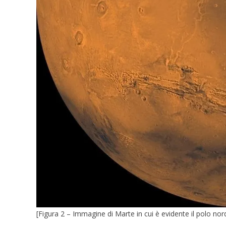
[Figura 2 – Immagine di Marte in cui è evidente il polo nor