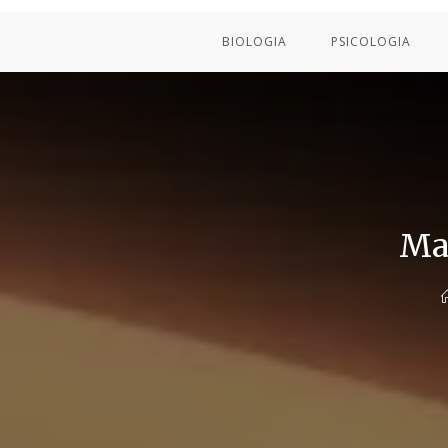
BIOLOGIA
PSICOLOGIA
Mar