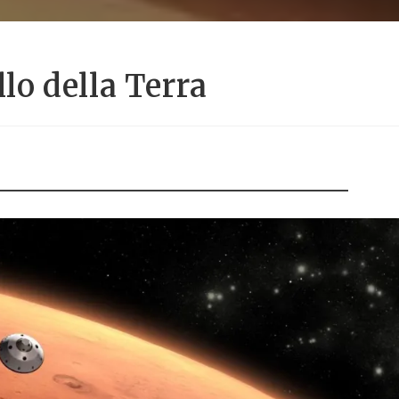
llo della Terra