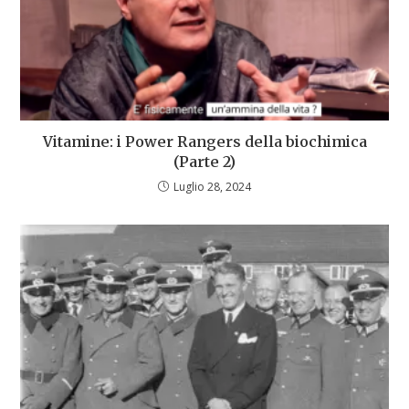
Vitamine: i Power Rangers della biochimica
(Parte 2)
Luglio 28, 2024