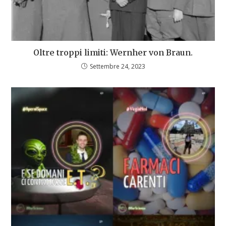
Oltre troppi limiti: Wernher von Braun.
Settembre 24, 2023