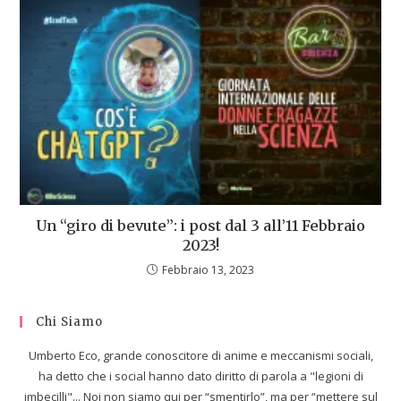
Un “giro di bevute”: i post dal 3 all’11 Febbraio
2023!
Febbraio 13, 2023
Chi Siamo
Umberto Eco, grande conoscitore di anime e meccanismi sociali,
ha detto che i social hanno dato diritto di parola a "legioni di
imbecilli"... Noi non siamo qui per “smentirlo”, ma per “mettere sul