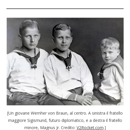
[Un giovane Wernher von Braun, al centro. A sinistra il fratello
maggiore Sigismund, futuro diplomatico, e a destra il fratello
minore, Magnus Jr. Credito:
V2Rocket.com
.]