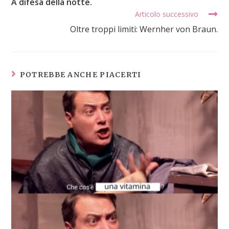
A difesa della notte.
Articolo successivo
Oltre troppi limiti: Wernher von Braun.
POTREBBE ANCHE PIACERTI