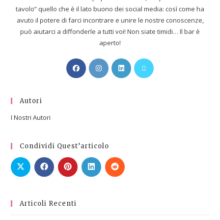
tavolo” quello che è il lato buono dei social media: così come ha
avuto il potere di farci incontrare e unire le nostre conoscenze,
può aiutarci a diffonderle a tutti voi! Non siate timidi… Il bar è
aperto!
Autori
I Nostri Autori
Condividi Quest’articolo
Articoli Recenti