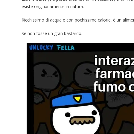
esiste originariamente in natura.
Ricchissimo di acqua e con pochissime calorie, è un alimen
Se non fosse un gran bastardo.