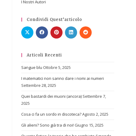
I Nostri Autori
Condividi Quest’articolo
Articoli Recenti
Sangue blu
Ottobre 5, 2025
I matematici non sanno dare i nomi ai numeri
Settembre 28, 2025
Quei bastardi dei muoni (ancora)
Settembre 7,
2025
Cosa ci fa un sordo in discoteca?
Agosto 2, 2025
Gli alieni? Sono già tra di noi!
Giugno 15, 2025