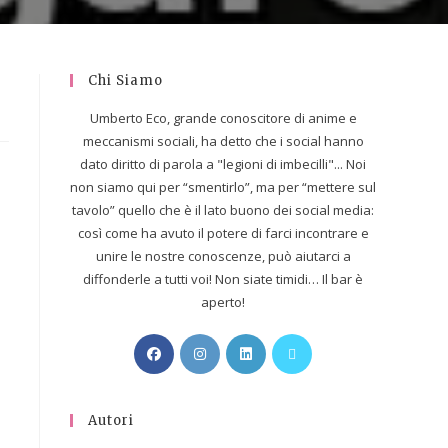
Chi Siamo
Umberto Eco, grande conoscitore di anime e
meccanismi sociali, ha detto che i social hanno
dato diritto di parola a "legioni di imbecilli"... Noi
non siamo qui per “smentirlo”, ma per “mettere sul
tavolo” quello che è il lato buono dei social media:
così come ha avuto il potere di farci incontrare e
unire le nostre conoscenze, può aiutarci a
diffonderle a tutti voi! Non siate timidi… Il bar è
aperto!
Autori