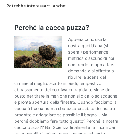
Potrebbe interessarti anche
: