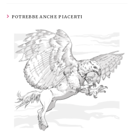
POTREBBE ANCHE PIACERTI