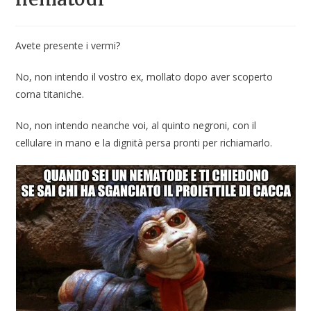
Avete presente i vermi?
No, non intendo il vostro ex, mollato dopo aver scoperto
corna titaniche.
No, non intendo neanche voi, al quinto negroni, con il
cellulare in mano e la dignità persa pronti per richiamarlo.