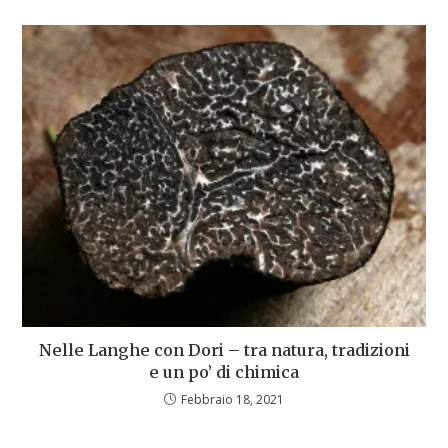
Nelle Langhe con Dori – tra natura, tradizioni
e un po’ di chimica
Febbraio 18, 2021