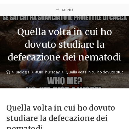
MENU
Quella volta in cui ho
dovuto studiare la
defecazione dei nematodi
>
Biologia
>
#BioThursday
>
Quella volta in cui ho dovuto studi
Quella volta in cui ho dovuto
studiare la defecazione dei
nematodi