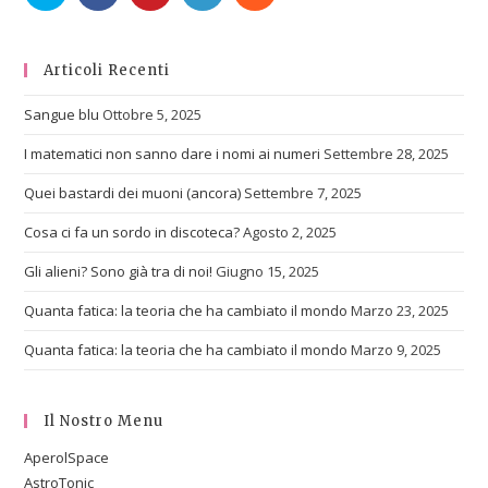
Articoli Recenti
Sangue blu
Ottobre 5, 2025
I matematici non sanno dare i nomi ai numeri
Settembre 28, 2025
Quei bastardi dei muoni (ancora)
Settembre 7, 2025
Cosa ci fa un sordo in discoteca?
Agosto 2, 2025
Gli alieni? Sono già tra di noi!
Giugno 15, 2025
Quanta fatica: la teoria che ha cambiato il mondo
Marzo 23, 2025
Quanta fatica: la teoria che ha cambiato il mondo
Marzo 9, 2025
Il Nostro Menu
AperolSpace
AstroTonic