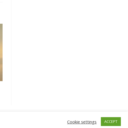
Cookie settings
ACCEPT