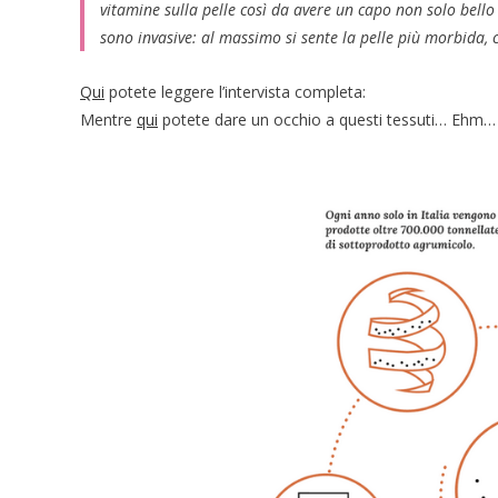
vitamine sulla pelle così da avere un capo non solo bell
sono invasive: al massimo si sente la pelle più morbida, 
Qui
potete leggere l’intervista completa:
Mentre
qui
potete dare un occhio a questi tessuti… Ehm… 