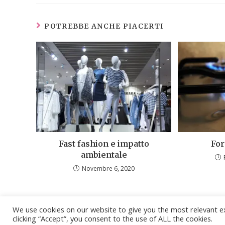
POTREBBE ANCHE PIACERTI
Fast fashion e impatto
For
ambientale
Novembre 6, 2020
We use cookies on our website to give you the most relevant e
clicking “Accept”, you consent to the use of ALL the cookies.