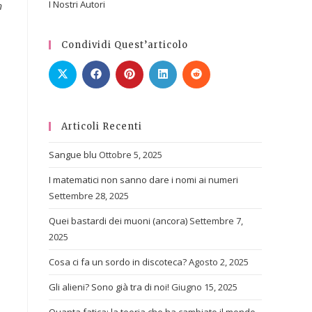
I Nostri Autori
n
Condividi Quest’articolo
Articoli Recenti
Sangue blu
Ottobre 5, 2025
I matematici non sanno dare i nomi ai numeri
Settembre 28, 2025
Quei bastardi dei muoni (ancora)
Settembre 7,
2025
Cosa ci fa un sordo in discoteca?
Agosto 2, 2025
Gli alieni? Sono già tra di noi!
Giugno 15, 2025