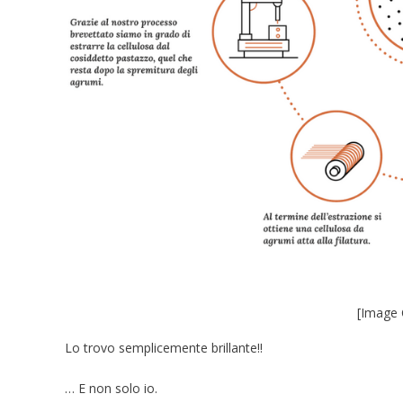
[Image 
Lo trovo semplicemente brillante!!
… E non solo io.