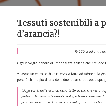
Tessuti sostenibili a 
d’arancia?!
Ri-ECO-ci ad una nuo
Oggi vi voglio parlare di un’idea tutta italiana che prevede 
Vi lascio un estratto di un’intervista fatta ad Adriana, la
fas
perché chi meglio di una delle due ideatrici potrebbe spiega
”
Dagli scarti delle arance, ossia tutto quello che resta do
filatura. Attraverso le nanotecnologie l’olio essenziale di
processo di rottura delle microcapsule presenti nel tessu