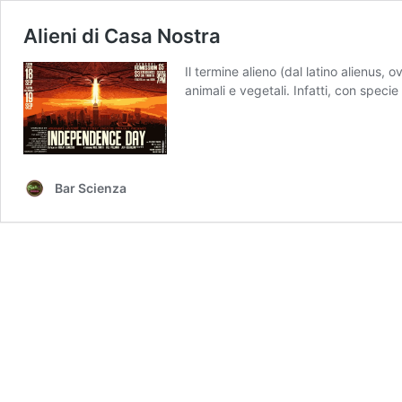
Alieni di Casa Nostra
Il termine alieno (dal latino alienus
animali e vegetali. Infatti, con specie
Bar Scienza