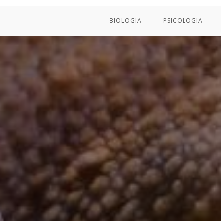
BIOLOGIA
PSICOLOGIA