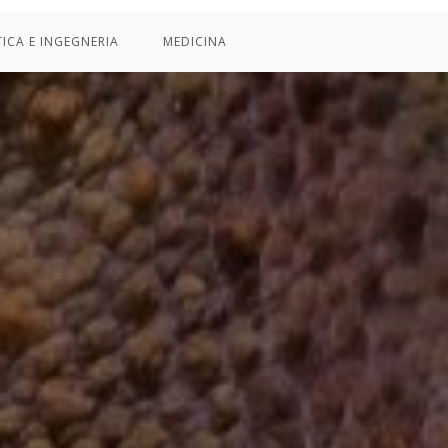
TICA E INGEGNERIA
MEDICINA