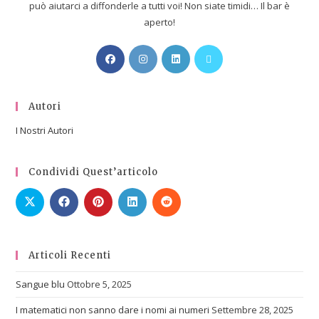
può aiutarci a diffonderle a tutti voi! Non siate timidi… Il bar è
aperto!
Autori
I Nostri Autori
Condividi Quest’articolo
Articoli Recenti
Sangue blu
Ottobre 5, 2025
I matematici non sanno dare i nomi ai numeri
Settembre 28, 2025