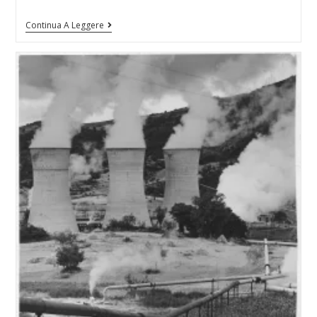
Continua A Leggere