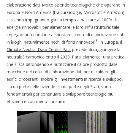
elaborazione dati. Molte aziende tecnologiche che operano in
Europa e Nord America (tra cui Google, Microsoft e Amazon)
si stanno impegnando già da tempo a passare al 100% di
energie rinnovabili per alimentare le loro infrastrutture; tale
impegno può condurle a spostare i centri di elaborazione dati
3
in luoghi naturalmente ricchi di fonti rinnovabili
. In Europa, il
Climate Neutral Data Center Pact
prevede di raggiungere la
neutralità carbonica entro il 2030. Parallelamente, una pratica
che si sta diffondendo è riutilizzare il calore prodotto dalle
macchine dei centri di elaborazione dati per riscaldare gli
edifici circostanti. Inoltre gli investimenti in ricerca e sviluppo,
sia da parte delle aziende sia da parte degli Stati, sono
fondamentali per continuare a sviluppare tecnologie più
efficienti e con meno consumi.