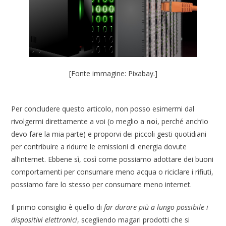
[Fonte immagine: Pixabay.]
Per concludere questo articolo, non posso esimermi dal
rivolgermi direttamente a voi (o meglio a
noi
, perché anch’io
devo fare la mia parte) e proporvi dei piccoli gesti quotidiani
per contribuire a ridurre le emissioni di energia dovute
all’internet. Ebbene sì, così come possiamo adottare dei buoni
comportamenti per consumare meno acqua o riciclare i rifiuti,
possiamo fare lo stesso per consumare meno internet.
Il primo consiglio è quello di
far durare più a lungo possibile i
dispositivi elettronici
, scegliendo magari prodotti che si