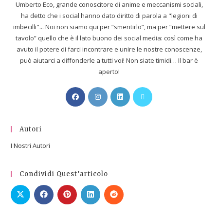
Umberto Eco, grande conoscitore di anime e meccanismi sociali,
ha detto che i social hanno dato diritto di parola a "legioni di
imbecilli"... Noi non siamo qui per “smentirlo”, ma per “mettere sul
tavolo” quello che è il lato buono dei social media: così come ha
avuto il potere di farci incontrare e unire le nostre conoscenze,
può aiutarci a diffonderle a tutti voi! Non siate timidi… Il bar è
aperto!
Autori
I Nostri Autori
Condividi Quest’articolo