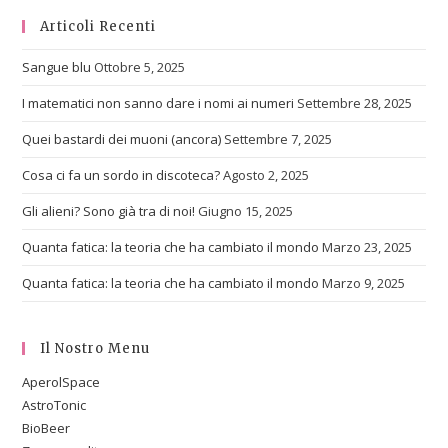
Articoli Recenti
Sangue blu
Ottobre 5, 2025
I matematici non sanno dare i nomi ai numeri
Settembre 28, 2025
Quei bastardi dei muoni (ancora)
Settembre 7, 2025
Cosa ci fa un sordo in discoteca?
Agosto 2, 2025
Gli alieni? Sono già tra di noi!
Giugno 15, 2025
Quanta fatica: la teoria che ha cambiato il mondo
Marzo 23, 2025
Quanta fatica: la teoria che ha cambiato il mondo
Marzo 9, 2025
Il Nostro Menu
AperolSpace
AstroTonic
BioBeer