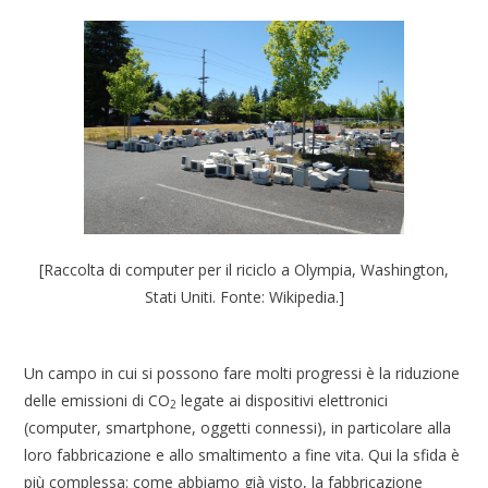
[Raccolta di computer per il riciclo a Olympia, Washington,
Stati Uniti. Fonte: Wikipedia.]
Un campo in cui si possono fare molti progressi è la riduzione
delle emissioni di CO
legate ai dispositivi elettronici
2
(computer, smartphone, oggetti connessi), in particolare alla
loro fabbricazione e allo smaltimento a fine vita. Qui la sfida è
più complessa: come abbiamo già visto, la fabbricazione