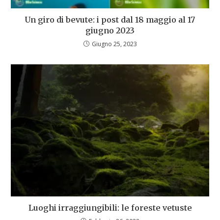
Un giro di bevute: i post dal 18 maggio al 17
giugno 2023
Giugno 25, 2023
Luoghi irraggiungibili: le foreste vetuste