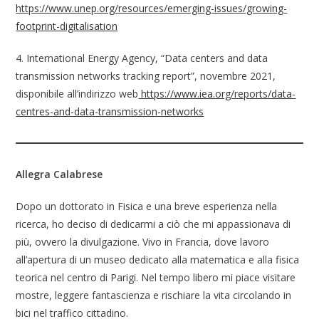
https://www.unep.org/resources/emerging-issues/growing-
footprint-digitalisation
4. International Energy Agency, “Data centers and data
transmission networks tracking report”, novembre 2021,
disponibile all’indirizzo web
https://www.iea.org/reports/data-
centres-and-data-transmission-networks
Allegra Calabrese
Dopo un dottorato in Fisica e una breve esperienza nella
ricerca, ho deciso di dedicarmi a ciò che mi appassionava di
più, ovvero la divulgazione. Vivo in Francia, dove lavoro
all’apertura di un museo dedicato alla matematica e alla fisica
teorica nel centro di Parigi. Nel tempo libero mi piace visitare
mostre, leggere fantascienza e rischiare la vita circolando in
bici nel traffico cittadino.