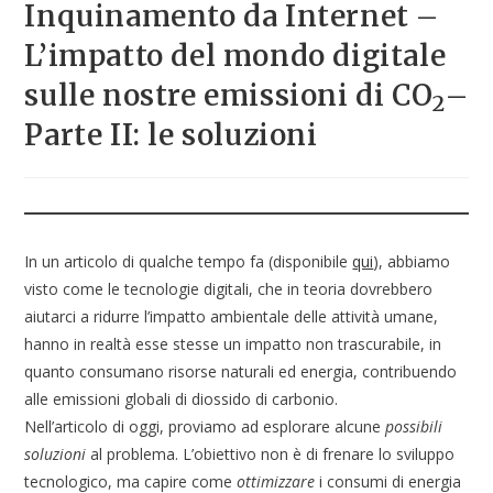
Inquinamento da Internet –
L’impatto del mondo digitale
sulle nostre emissioni di CO
–
2
Parte II: le soluzioni
In un articolo di qualche tempo fa (disponibile
qui
), abbiamo
visto come le tecnologie digitali, che in teoria dovrebbero
aiutarci a ridurre l’impatto ambientale delle attività umane,
hanno in realtà esse stesse un impatto non trascurabile, in
quanto consumano risorse naturali ed energia, contribuendo
alle emissioni globali di diossido di carbonio.
Nell’articolo di oggi, proviamo ad esplorare alcune
possibili
soluzioni
al problema. L’obiettivo non è di frenare lo sviluppo
tecnologico, ma capire come
ottimizzare
i consumi di energia