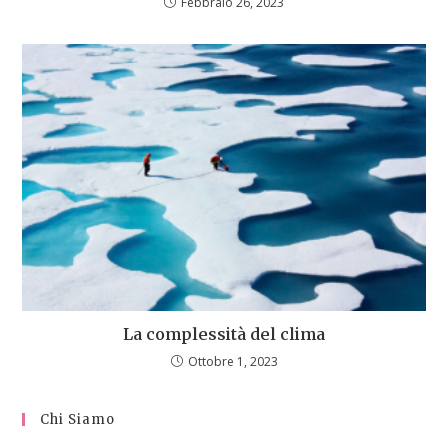
Febbraio 26, 2023
La complessità del clima
Ottobre 1, 2023
Chi Siamo