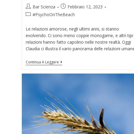
Bar Scienza
Febbraio 12, 2023
#PsychoOnTheBeach
Le relazioni amorose, negli ultimi anni, si stanno
evolvendo. Ci sono meno coppie monogame, e altri tipi 
relazioni hanno fatto capolino nelle nostre realtà. Oggi
Claudia ci illustra il vario panorama delle relazioni umane
Continua A Leggere