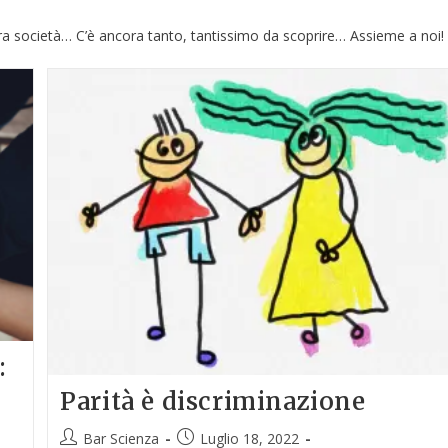
 fra società… C’è ancora tanto, tantissimo da scoprire… Assieme a noi!
:
Parità è discriminazione
Bar Scienza
Luglio 18, 2022