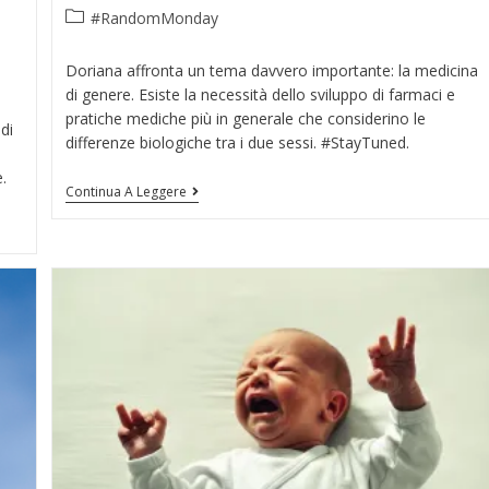
#RandomMonday
Doriana affronta un tema davvero importante: la medicina
di genere. Esiste la necessità dello sviluppo di farmaci e
pratiche mediche più in generale che considerino le
di
differenze biologiche tra i due sessi. #StayTuned.
.
Continua A Leggere