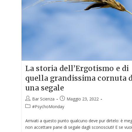
La storia dell’Ergotismo e di
quella grandissima cornuta d
una segale
Bar Scienza
Maggio 23, 2022
#PsychoMonday
Arrivati a questo punto qualcuno deve pur dirtelo: è meg
non accettare pane di segale dagli sconosciuti! E se vuo