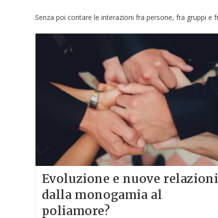
Senza poi contare le interazioni fra persone, fra gruppi e
Evoluzione e nuove relazioni
dalla monogamia al
poliamore?