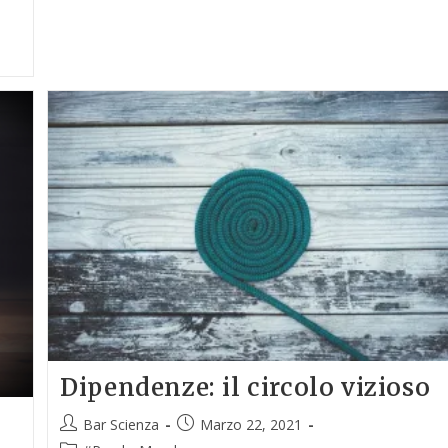
Dipendenze: il circolo vizioso
Bar Scienza
Marzo 22, 2021