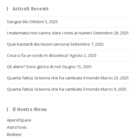
Articoli Recenti
Sangue blu
Ottobre 5, 2025
I matematici non sanno dare i nomi ai numeri
Settembre 28, 2025
Quei bastardi dei muoni (ancora)
Settembre 7, 2025
Cosa ci fa un sordo in discoteca?
Agosto 2, 2025
Gli alieni? Sono già tra di noi!
Giugno 15, 2025
Quanta fatica: la teoria che ha cambiato il mondo
Marzo 23, 2025
Quanta fatica: la teoria che ha cambiato il mondo
Marzo 9, 2025
Il Nostro Menu
AperolSpace
AstroTonic
BioBeer