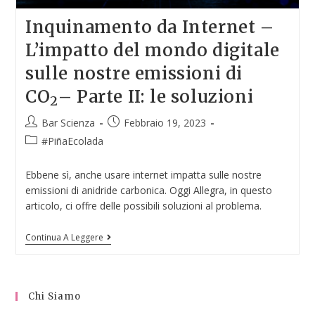
Inquinamento da Internet –
L’impatto del mondo digitale
sulle nostre emissioni di
CO
– Parte II: le soluzioni
2
Bar Scienza
Febbraio 19, 2023
#PiñaEcolada
Ebbene sì, anche usare internet impatta sulle nostre
emissioni di anidride carbonica. Oggi Allegra, in questo
articolo, ci offre delle possibili soluzioni al problema.
Continua A Leggere
Chi Siamo