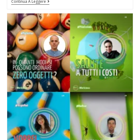
Continua A Leggere