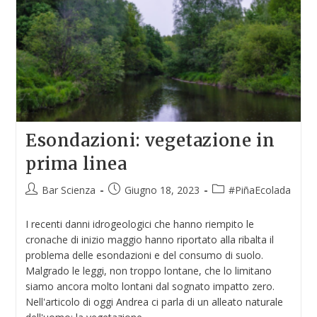
Esondazioni: vegetazione in
prima linea
Bar Scienza
Giugno 18, 2023
#PiñaEcolada
I recenti danni idrogeologici che hanno riempito le
cronache di inizio maggio hanno riportato alla ribalta il
problema delle esondazioni e del consumo di suolo.
Malgrado le leggi, non troppo lontane, che lo limitano
siamo ancora molto lontani dal sognato impatto zero.
Nell'articolo di oggi Andrea ci parla di un alleato naturale