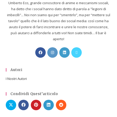
Umberto Eco, grande conoscitore di anime e meccanismi sociali,
ha detto che i social hanno dato diritto di parola a "legioni di
imbecilli"... Noi non siamo qui per “smentirlo”, ma per “mettere sul
tavolo” quello che è il lato buono dei social media: così come ha
avuto il potere di farci incontrare e unire le nostre conoscenze,
può aiutarci a diffonderle a tutti voi! Non siate timidi… Il bar è
aperto!
Autori
I Nostri Autori
Condividi Quest’articolo