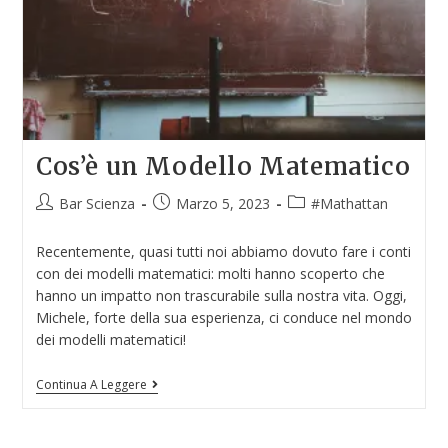
Cos’è un Modello Matematico
Bar Scienza
Marzo 5, 2023
#Mathattan
Recentemente, quasi tutti noi abbiamo dovuto fare i conti
con dei modelli matematici: molti hanno scoperto che
hanno un impatto non trascurabile sulla nostra vita. Oggi,
Michele, forte della sua esperienza, ci conduce nel mondo
dei modelli matematici!
Continua A Leggere