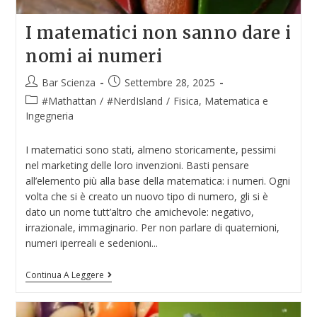
I matematici non sanno dare i
nomi ai numeri
Bar Scienza
Settembre 28, 2025
#Mathattan
/
#NerdIsland
/
Fisica, Matematica e
Ingegneria
I matematici sono stati, almeno storicamente, pessimi
nel marketing delle loro invenzioni. Basti pensare
all’elemento più alla base della matematica: i numeri. Ogni
volta che si è creato un nuovo tipo di numero, gli si è
dato un nome tutt’altro che amichevole: negativo,
irrazionale, immaginario. Per non parlare di quaternioni,
numeri iperreali e sedenioni...
Continua A Leggere