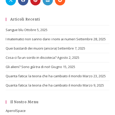
Articoli Recenti
Sangue blu
Ottobre 5, 2025
I matematici non sanno dare i nomi ai numeri
Settembre 28, 2025
Quei bastardi dei muoni (ancora)
Settembre 7, 2025
Cosa ci fa un sordo in discoteca?
Agosto 2, 2025
Gli alieni? Sono già tra di noi!
Giugno 15, 2025
Quanta fatica: la teoria che ha cambiato il mondo
Marzo 23, 2025
Quanta fatica: la teoria che ha cambiato il mondo
Marzo 9, 2025
Il Nostro Menu
AperolSpace