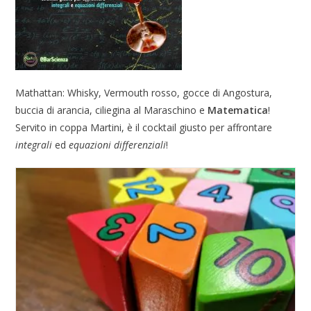
Mathattan: Whisky, Vermouth rosso, gocce di Angostura,
buccia di arancia, ciliegina al Maraschino e
Matematica
!
Servito in coppa Martini, è il cocktail giusto per affrontare
integrali
ed
equazioni differenziali
!