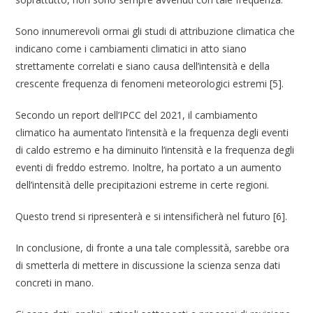
Sono innumerevoli ormai gli studi di attribuzione climatica che
indicano come i cambiamenti climatici in atto siano
strettamente correlati e siano causa dell’intensità e della
crescente frequenza di fenomeni meteorologici estremi [5].
Secondo un report dell’IPCC del 2021, il cambiamento
climatico ha aumentato l’intensità e la frequenza degli eventi
di caldo estremo e ha diminuito l’intensità e la frequenza degli
eventi di freddo estremo. Inoltre, ha portato a un aumento
dell’intensità delle precipitazioni estreme in certe regioni.
Questo trend si ripresenterà e si intensificherà nel futuro [6].
In conclusione, di fronte a una tale complessità, sarebbe ora
di smetterla di mettere in discussione la scienza senza dati
concreti in mano.