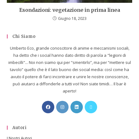
Esondazioni: vegetazione in prima linea
Giugno 18, 2023
Chi Siamo
Umberto Eco, grande conoscitore di anime e meccanismi sociali,
ha detto che i social hanno dato diritto di parola a "legioni di
imbecilli"... Noi non siamo qui per “smentirlo”, ma per “mettere sul
tavolo” quello che è il lato buono dei social media: così come ha
avuto il potere di farci incontrare e unire le nostre conoscenze,
può aiutarci a diffonderle a tutti voi! Non siate timidi… Il bar è
aperto!
Autori
I Nostri Autori