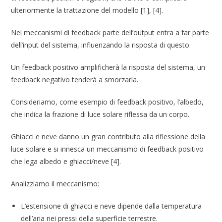
ulteriormente la trattazione del modello [1], [4].
Nei meccanismi di feedback parte dell’output entra a far parte
dell’input del sistema, influenzando la risposta di questo.
Un feedback positivo amplificherà la risposta del sistema, un
feedback negativo tenderà a smorzarla.
Consideriamo, come esempio di feedback positivo, l’albedo,
che indica la frazione di luce solare riflessa da un corpo.
Ghiacci e neve danno un gran contributo alla riflessione della
luce solare e si innesca un meccanismo di feedback positivo
che lega albedo e ghiacci/neve [4].
Analizziamo il meccanismo:
L’estensione di ghiacci e neve dipende dalla temperatura
dell’aria nei pressi della superficie terrestre.