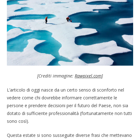
[Crediti immagine:
Rawpixel.com
]
L’articolo di oggi nasce da un certo senso di sconforto nel
vedere come chi dovrebbe informare correttamente le
persone e prendere decisioni per il futuro del Paese, non sia
dotato di sufficiente professionalità (fortunatamente non tutti
sono così).
Questa estate si sono susseguite diverse frasi che mettevano