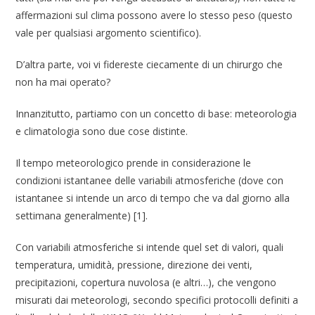
affermazioni sul clima possono avere lo stesso peso (questo
vale per qualsiasi argomento scientifico).
D’altra parte, voi vi fidereste ciecamente di un chirurgo che
non ha mai operato?
Innanzitutto, partiamo con un concetto di base: meteorologia
e climatologia sono due cose distinte.
Il tempo meteorologico prende in considerazione le
condizioni istantanee delle variabili atmosferiche (dove con
istantanee si intende un arco di tempo che va dal giorno alla
settimana generalmente) [1].
Con variabili atmosferiche si intende quel set di valori, quali
temperatura, umidità, pressione, direzione dei venti,
precipitazioni, copertura nuvolosa (e altri…), che vengono
misurati dai meteorologi, secondo specifici protocolli definiti a