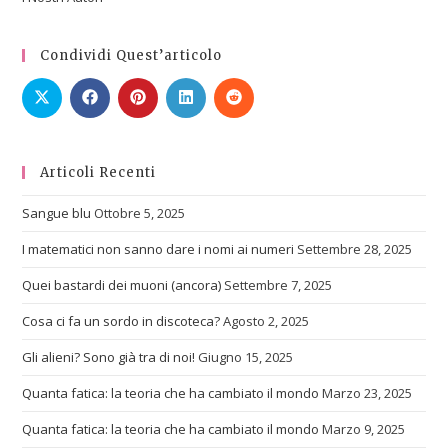
Condividi Quest’articolo
Articoli Recenti
Sangue blu
Ottobre 5, 2025
I matematici non sanno dare i nomi ai numeri
Settembre 28, 2025
Quei bastardi dei muoni (ancora)
Settembre 7, 2025
Cosa ci fa un sordo in discoteca?
Agosto 2, 2025
Gli alieni? Sono già tra di noi!
Giugno 15, 2025
Quanta fatica: la teoria che ha cambiato il mondo
Marzo 23, 2025
Quanta fatica: la teoria che ha cambiato il mondo
Marzo 9, 2025