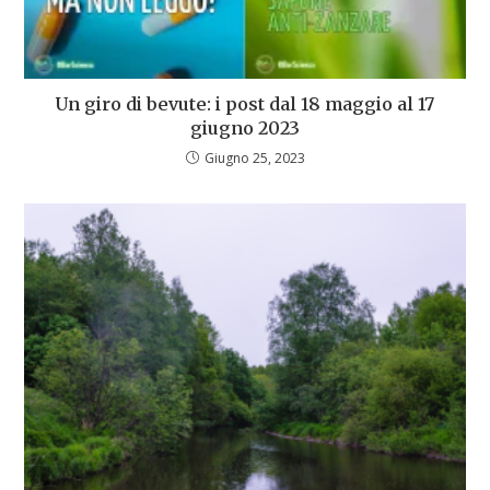
Un giro di bevute: i post dal 18 maggio al 17
giugno 2023
Giugno 25, 2023