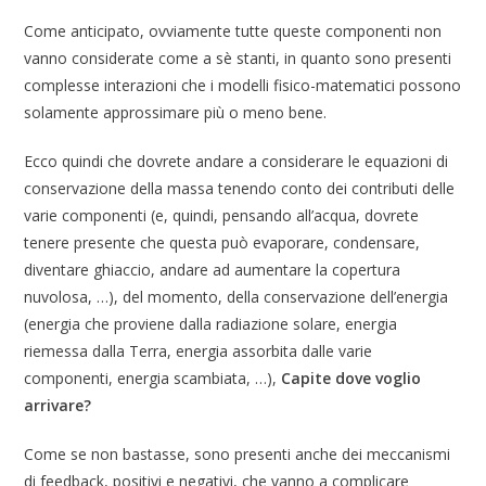
Come anticipato, ovviamente tutte queste componenti non
vanno considerate come a sè stanti, in quanto sono presenti
complesse interazioni che i modelli fisico-matematici possono
solamente approssimare più o meno bene.
Ecco quindi che dovrete andare a considerare le equazioni di
conservazione della massa tenendo conto dei contributi delle
varie componenti (e, quindi, pensando all’acqua, dovrete
tenere presente che questa può evaporare, condensare,
diventare ghiaccio, andare ad aumentare la copertura
nuvolosa, …), del momento, della conservazione dell’energia
(energia che proviene dalla radiazione solare, energia
riemessa dalla Terra, energia assorbita dalle varie
componenti, energia scambiata, …),
Capite dove voglio
arrivare?
Come se non bastasse, sono presenti anche dei meccanismi
di feedback, positivi e negativi, che vanno a complicare