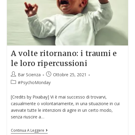
A volte ritornano: i traumi e
le loro ripercussioni
Bar Scienza
Ottobre 25, 2021
#PsychoMonday
[Credits by Pixabay] Vi è mai successo di trovarvi,
casualmente o volontariamente, in una situazione in cui
avevate tutte le intenzioni di agire in un certo modo,
senza riuscire a…
Continua A Leggere