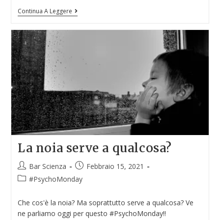
Continua A Leggere
La noia serve a qualcosa?
Bar Scienza
Febbraio 15, 2021
#PsychoMonday
Che cos'è la noia? Ma soprattutto serve a qualcosa? Ve
ne parliamo oggi per questo #PsychoMonday!!