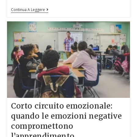
Continua A Leggere
Corto circuito emozionale:
quando le emozioni negative
compromettono
l’apprendimento