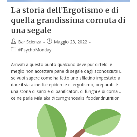
La storia dell’Ergotismo e di
quella grandissima cornuta di
una segale
Bar Scienza
Maggio 23, 2022
#PsychoMonday
Arrivati a questo punto qualcuno deve pur dirtelo: è
meglio non accettare pane di segale dagli sconosciuti! E
se vuoi sapere come ha fatto uno sfilatino impestato a
dare il via a inedite epidemie di ergotismo, preparati: è
una storia di santi e di panificatori, di funghi e di corna…
ce ne parla Mila aka @cumgranosalis_foodandnutrition