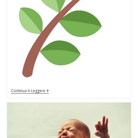
Continua A Leggere