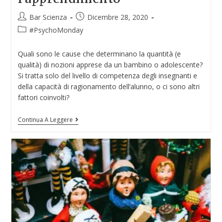
Bar Scienza
Dicembre 28, 2020
#PsychoMonday
Quali sono le cause che determinano la quantità (e
qualità) di nozioni apprese da un bambino o adolescente?
Si tratta solo del livello di competenza degli insegnanti e
della capacità di ragionamento dell’alunno, o ci sono altri
fattori coinvolti?
Continua A Leggere