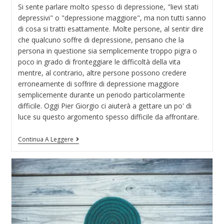
Si sente parlare molto spesso di depressione, "lievi stati
depressivi" o "depressione maggiore", ma non tutti sanno
di cosa si tratti esattamente. Molte persone, al sentir dire
che qualcuno soffre di depressione, pensano che la
persona in questione sia semplicemente troppo pigra o
poco in grado di fronteggiare le difficoltà della vita
mentre, al contrario, altre persone possono credere
erroneamente di soffrire di depressione maggiore
semplicemente durante un periodo particolarmente
difficile. Oggi Pier Giorgio ci aiuterà a gettare un po' di
luce su questo argomento spesso difficile da affrontare.
Continua A Leggere