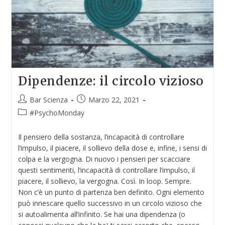
Dipendenze: il circolo vizioso
Bar Scienza
Marzo 22, 2021
#PsychoMonday
Il pensiero della sostanza, l’incapacità di controllare
l’impulso, il piacere, il sollievo della dose e, infine, i sensi di
colpa e la vergogna. Di nuovo i pensieri per scacciare
questi sentimenti, l’incapacità di controllare l’impulso, il
piacere, il sollievo, la vergogna. Così. In loop. Sempre.
Non c’è un punto di partenza ben definito. Ogni elemento
può innescare quello successivo in un circolo vizioso che
si autoalimenta all’infinito. Se hai una dipendenza (o