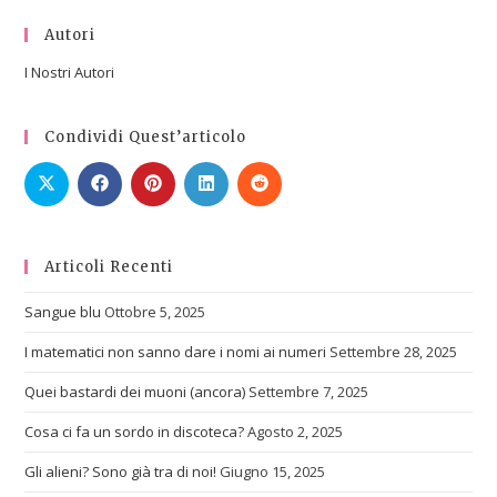
Autori
I Nostri Autori
Condividi Quest’articolo
Articoli Recenti
Sangue blu
Ottobre 5, 2025
I matematici non sanno dare i nomi ai numeri
Settembre 28, 2025
Quei bastardi dei muoni (ancora)
Settembre 7, 2025
Cosa ci fa un sordo in discoteca?
Agosto 2, 2025
Gli alieni? Sono già tra di noi!
Giugno 15, 2025