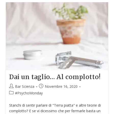
Dai un taglio… Al complotto!
Bar Scienza
Novembre 16, 2020
#PsychoMonday
Stanchi di sentir parlare di "Terra piatta" e altre teorie di
complotto? E se vi dicessimo che per fermarle basta un