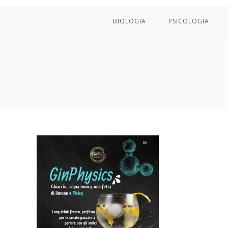
BIOLOGIA
PSICOLOGIA