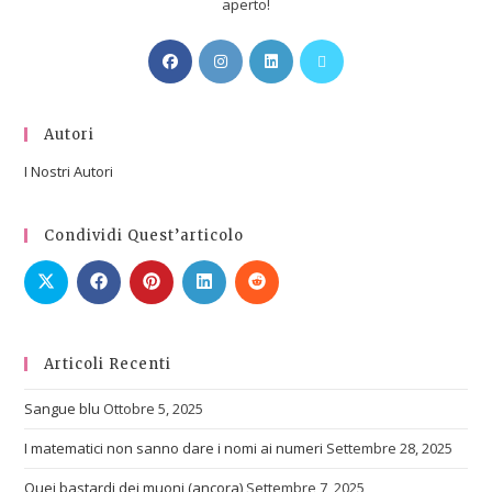
aperto!
Autori
I Nostri Autori
Condividi Quest’articolo
Articoli Recenti
Sangue blu
Ottobre 5, 2025
I matematici non sanno dare i nomi ai numeri
Settembre 28, 2025
Quei bastardi dei muoni (ancora)
Settembre 7, 2025