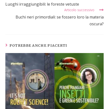
Luoghi irraggiungibili: le foreste vetuste
Articolo successivo
Buchi neri primordiali: se fossero loro la materia
oscura?
POTREBBE ANCHE PIACERTI