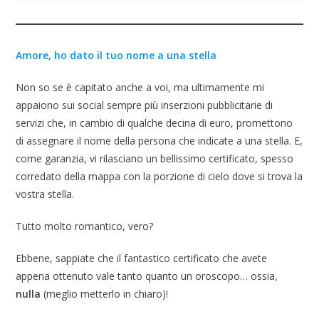
Amore, ho dato il tuo nome a una stella
Non so se è capitato anche a voi, ma ultimamente mi
appaiono sui social sempre più inserzioni pubblicitarie di
servizi che, in cambio di qualche decina di euro, promettono
di assegnare il nome della persona che indicate a una stella. E,
come garanzia, vi rilasciano un bellissimo certificato, spesso
corredato della mappa con la porzione di cielo dove si trova la
vostra stella.
Tutto molto romantico, vero?
Ebbene, sappiate che il fantastico certificato che avete
appena ottenuto vale tanto quanto un oroscopo… ossia,
nulla
(meglio metterlo in chiaro)!