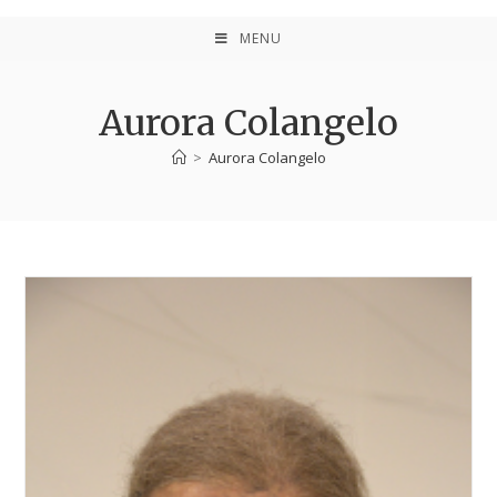
MENU
Aurora Colangelo
>
Aurora Colangelo