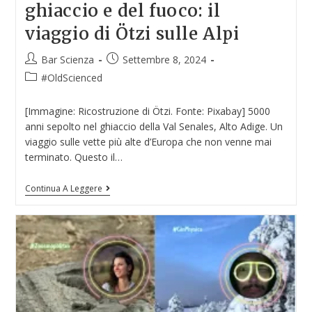
ghiaccio e del fuoco: il
viaggio di Ötzi sulle Alpi
Bar Scienza
Settembre 8, 2024
#OldScienced
[Immagine: Ricostruzione di Ötzi. Fonte: Pixabay] 5000
anni sepolto nel ghiaccio della Val Senales, Alto Adige. Un
viaggio sulle vette più alte d’Europa che non venne mai
terminato. Questo il…
Continua A Leggere