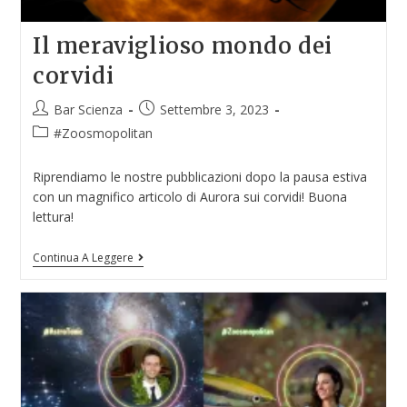
Il meraviglioso mondo dei
corvidi
Bar Scienza
Settembre 3, 2023
#Zoosmopolitan
Riprendiamo le nostre pubblicazioni dopo la pausa estiva
con un magnifico articolo di Aurora sui corvidi! Buona
lettura!
Continua A Leggere