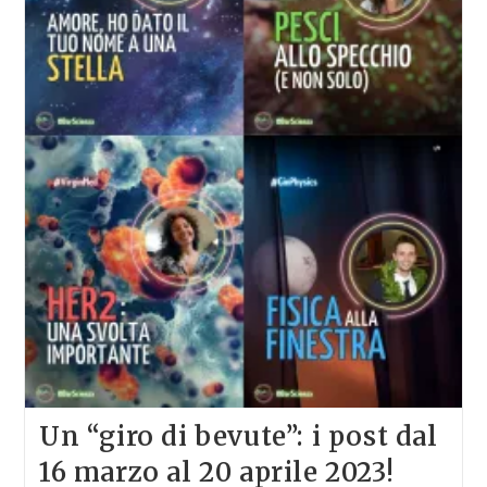
Un “giro di bevute”: i post dal
16 marzo al 20 aprile 2023!