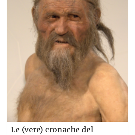
Le (vere) cronache del