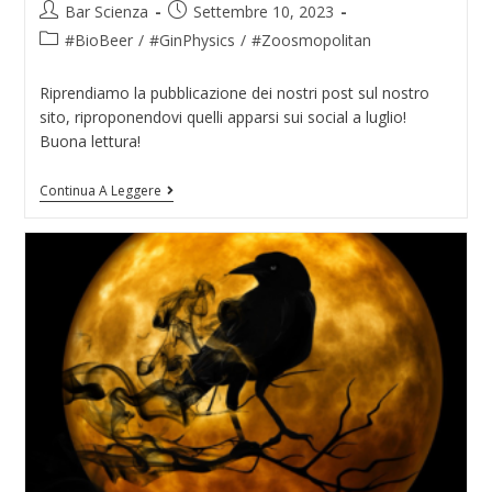
Bar Scienza
Settembre 10, 2023
#BioBeer
/
#GinPhysics
/
#Zoosmopolitan
Riprendiamo la pubblicazione dei nostri post sul nostro
sito, riproponendovi quelli apparsi sui social a luglio!
Buona lettura!
Continua A Leggere