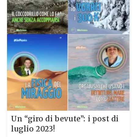
Un “giro di bevute”: i post di
luglio 2023!