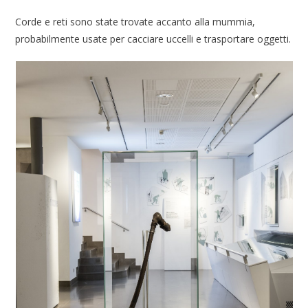
Corde e reti sono state trovate accanto alla mummia,
probabilmente usate per cacciare uccelli e trasportare oggetti.