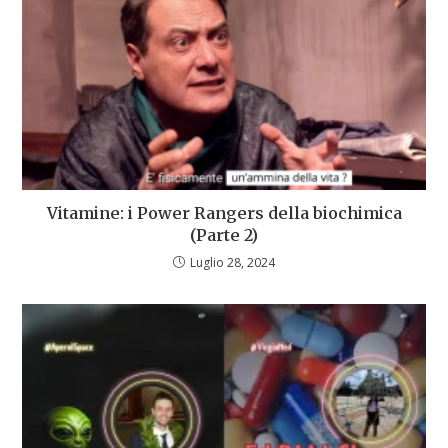
Vitamine: i Power Rangers della biochimica
(Parte 2)
Luglio 28, 2024