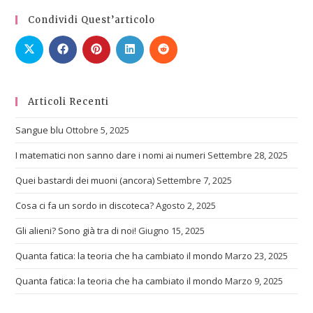
Condividi Quest’articolo
Articoli Recenti
Sangue blu
Ottobre 5, 2025
I matematici non sanno dare i nomi ai numeri
Settembre 28, 2025
Quei bastardi dei muoni (ancora)
Settembre 7, 2025
Cosa ci fa un sordo in discoteca?
Agosto 2, 2025
Gli alieni? Sono già tra di noi!
Giugno 15, 2025
Quanta fatica: la teoria che ha cambiato il mondo
Marzo 23, 2025
Quanta fatica: la teoria che ha cambiato il mondo
Marzo 9, 2025