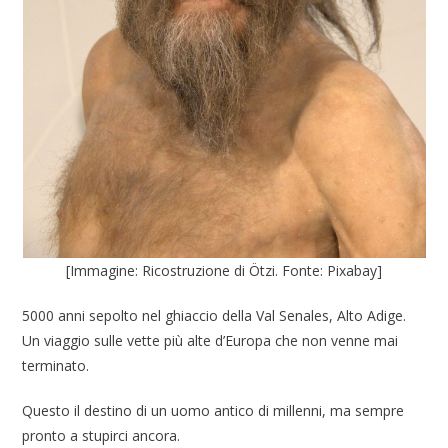
[Immagine: Ricostruzione di Ötzi. Fonte: Pixabay]
5000 anni sepolto nel ghiaccio della Val Senales, Alto Adige.
Un viaggio sulle vette più alte d’Europa che non venne mai
terminato.
Questo il destino di un uomo antico di millenni, ma sempre
pronto a stupirci ancora.