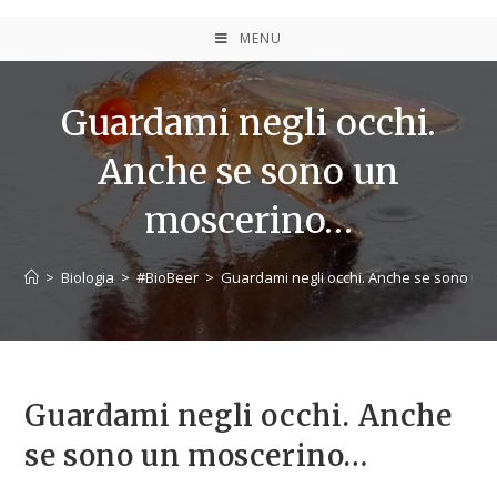
MENU
Guardami negli occhi.
Anche se sono un
moscerino…
>
Biologia
>
#BioBeer
>
Guardami negli occhi. Anche se sono un
Guardami negli occhi. Anche
se sono un moscerino…