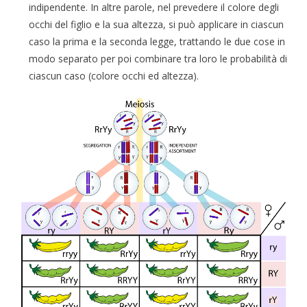
indipendente. In altre parole, nel prevedere il colore degli
occhi del figlio e la sua altezza, si può applicare in ciascun
caso la prima e la seconda legge, trattando le due cose in
modo separato per poi combinare tra loro le probabilità di
ciascun caso (colore occhi ed altezza).