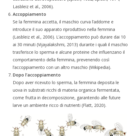
Lasbleiz et al., 2006).
Accoppiamento
Se la femmina accetta, il maschio curva l’addome e
introduce il suo apparato riproduttivo nella femmina
(Lasbleiz et al., 2006). L’accoppiamento può durare dai 10
ai 30 minuti (Vijayalakshmi, 2013) durante i quali il maschio
trasferisce lo sperma e alcune proteine che influenzano il
comportamento della femmina, prevenendo così
l’accoppiamento con un altro maschio (Wikipedia).
Dopo l’accoppiamento
Dopo aver ricevuto lo sperma, la femmina deposita le
uova in substrati ricchi di materia organica fermentata,
come frutta in decomposizione, garantendo alle future
larve un ambiente ricco di nutrienti (Flatt, 2020).