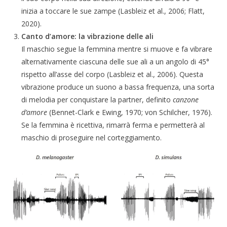
inizia a toccare le sue zampe (Lasbleiz et al., 2006; Flatt,
2020).
Canto d’amore: la vibrazione delle ali
Il maschio segue la femmina mentre si muove e fa vibrare
alternativamente ciascuna delle sue ali a un angolo di 45°
rispetto all’asse del corpo (Lasbleiz et al., 2006). Questa
vibrazione produce un suono a bassa frequenza, una sorta
di melodia per conquistare la partner, definito
canzone
d’amore
(Bennet-Clark e Ewing, 1970; von Schilcher, 1976).
Se la femmina è ricettiva, rimarrà ferma e permetterà al
maschio di proseguire nel corteggiamento.