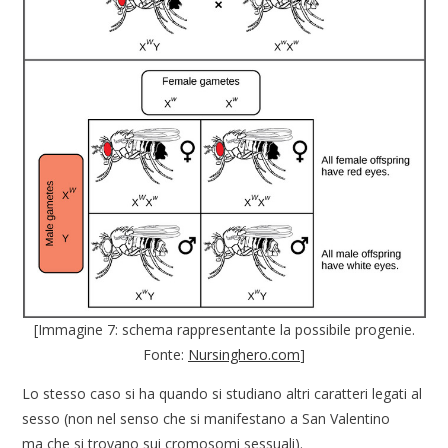
[Immagine 7: schema rappresentante la possibile progenie.
Fonte:
Nursinghero.com
]
Lo stesso caso si ha quando si studiano altri caratteri legati al
sesso (non nel senso che si manifestano a San Valentino
ma che si trovano sui cromosomi sessuali).