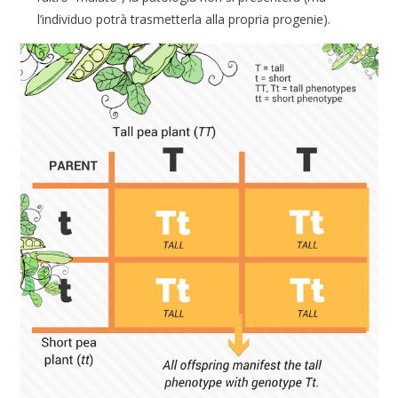
l’individuo potrà trasmetterla alla propria progenie).