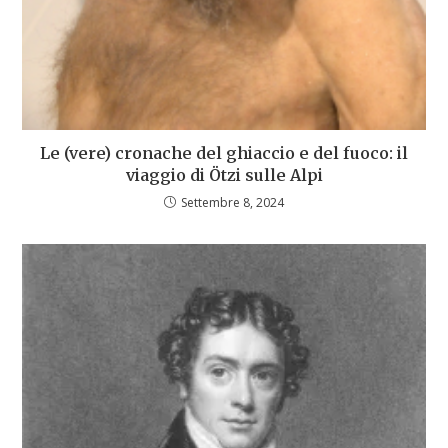
Le (vere) cronache del ghiaccio e del fuoco: il
viaggio di Ötzi sulle Alpi
Settembre 8, 2024