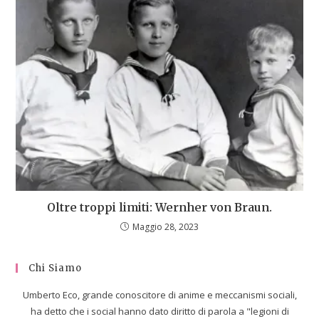
Oltre troppi limiti: Wernher von Braun.
Maggio 28, 2023
Chi Siamo
Umberto Eco, grande conoscitore di anime e meccanismi sociali,
ha detto che i social hanno dato diritto di parola a "legioni di