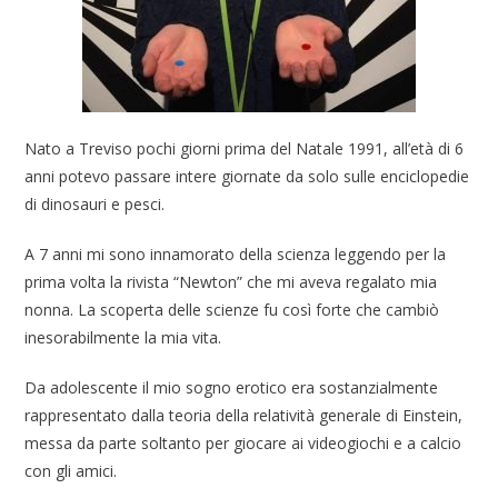
Nato a Treviso pochi giorni prima del Natale 1991, all’età di 6
anni potevo passare intere giornate da solo sulle enciclopedie
di dinosauri e pesci.
A 7 anni mi sono innamorato della scienza leggendo per la
prima volta la rivista “Newton” che mi aveva regalato mia
nonna. La scoperta delle scienze fu così forte che cambiò
inesorabilmente la mia vita.
Da adolescente il mio sogno erotico era sostanzialmente
rappresentato dalla teoria della relatività generale di Einstein,
messa da parte soltanto per giocare ai videogiochi e a calcio
con gli amici.