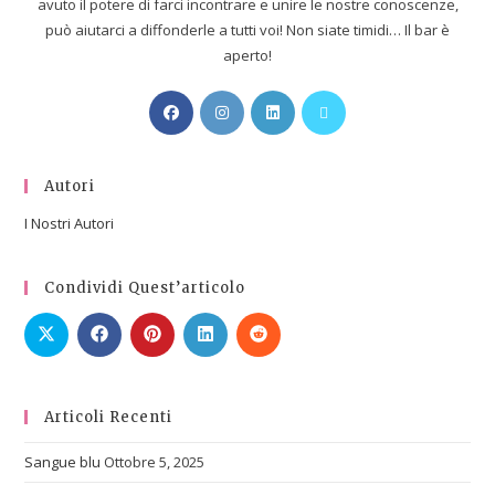
avuto il potere di farci incontrare e unire le nostre conoscenze,
può aiutarci a diffonderle a tutti voi! Non siate timidi… Il bar è
aperto!
Autori
I Nostri Autori
Condividi Quest’articolo
Articoli Recenti
Sangue blu
Ottobre 5, 2025