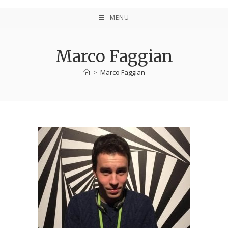
MENU
Marco Faggian
>
Marco Faggian