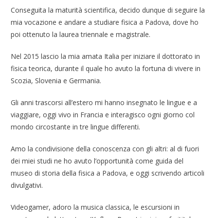
Conseguita la maturità scientifica, decido dunque di seguire la
mia vocazione e andare a studiare fisica a Padova, dove ho
poi ottenuto la laurea triennale e magistrale.
Nel 2015 lascio la mia amata Italia per iniziare il dottorato in
fisica teorica, durante il quale ho avuto la fortuna di vivere in
Scozia, Slovenia e Germania.
Gli anni trascorsi all’estero mi hanno insegnato le lingue e a
viaggiare, oggi vivo in Francia e interagisco ogni giorno col
mondo circostante in tre lingue differenti.
Amo la condivisione della conoscenza con gli altri: al di fuori
dei miei studi ne ho avuto l’opportunità come guida del
museo di storia della fisica a Padova, e oggi scrivendo articoli
divulgativi.
Videogamer, adoro la musica classica, le escursioni in