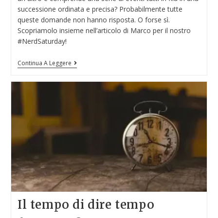
successione ordinata e precisa? Probabilmente tutte
queste domande non hanno risposta. O forse sì.
Scopriamolo insieme nell’articolo di Marco per il nostro
#NerdSaturday!
Continua A Leggere
Il tempo di dire tempo