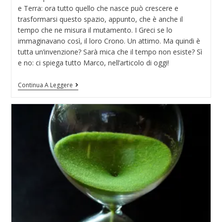
e Terra: ora tutto quello che nasce può crescere e
trasformarsi questo spazio, appunto, che è anche il
tempo che ne misura il mutamento. I Greci se lo
immaginavano così, il loro Crono. Un attimo. Ma quindi è
tutta un’invenzione? Sarà mica che il tempo non esiste? Sì
e no: ci spiega tutto Marco, nell’articolo di oggi!
Continua A Leggere