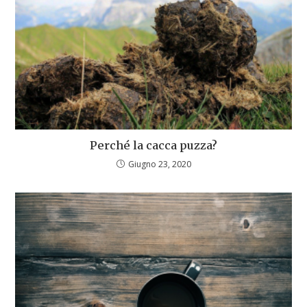
Perché la cacca puzza?
Giugno 23, 2020