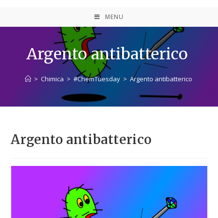
MENU
Argento antibatterico
>
Chimica
>
#ChemTuesday
>
Argento antibatterico
Argento antibatterico