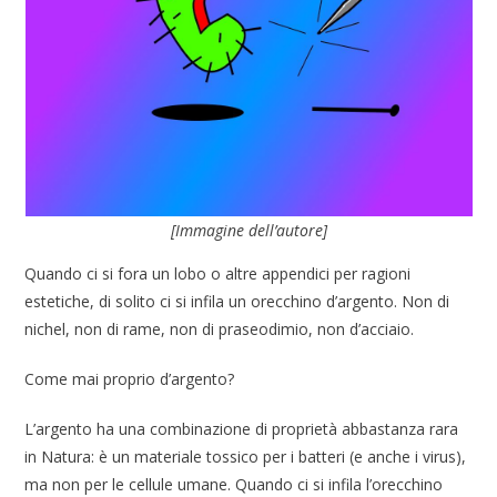
[Immagine dell’autore]
Quando ci si fora un lobo o altre appendici per ragioni
estetiche, di solito ci si infila un orecchino d’argento. Non di
nichel, non di rame, non di praseodimio, non d’acciaio.
Come mai proprio d’argento?
L’argento ha una combinazione di proprietà abbastanza rara
in Natura: è un materiale tossico per i batteri (e anche i virus),
ma non per le cellule umane. Quando ci si infila l’orecchino