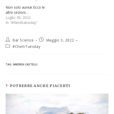
Non solo aurea! Ecco le
altre sezioni…
Luglio 30, 2022
In "#NerdSaturday"
Bar Scienza
Maggio 3, 2022
#ChemTuesday
TAG
:
ANDREA CASTELLI
POTREBBE ANCHE PIACERTI