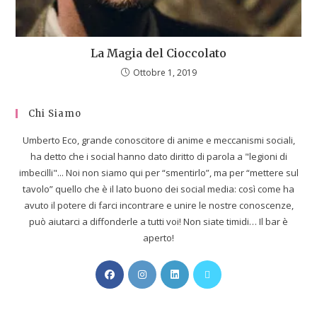
La Magia del Cioccolato
Ottobre 1, 2019
Chi Siamo
Umberto Eco, grande conoscitore di anime e meccanismi sociali,
ha detto che i social hanno dato diritto di parola a "legioni di
imbecilli"... Noi non siamo qui per “smentirlo”, ma per “mettere sul
tavolo” quello che è il lato buono dei social media: così come ha
avuto il potere di farci incontrare e unire le nostre conoscenze,
può aiutarci a diffonderle a tutti voi! Non siate timidi… Il bar è
aperto!