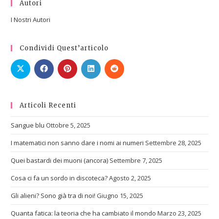
Autori
I Nostri Autori
Condividi Quest’articolo
Articoli Recenti
Sangue blu
Ottobre 5, 2025
I matematici non sanno dare i nomi ai numeri
Settembre 28, 2025
Quei bastardi dei muoni (ancora)
Settembre 7, 2025
Cosa ci fa un sordo in discoteca?
Agosto 2, 2025
Gli alieni? Sono già tra di noi!
Giugno 15, 2025
Quanta fatica: la teoria che ha cambiato il mondo
Marzo 23, 2025