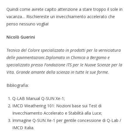
Quindi come avrete capito attenzione a stare troppo il sole in
vacanza… Rischiereste un invecchiamento accelerato che
penso nessuno voglia!
Nicolò Guerini
Tecnico del Colore specializzato in prodotti per la verniciatura
delle pavimentazioni.Diplomato in Chimica a Bergamo e
specializzato presso Fondazione ITS per le Nuove Scienze per la
Vita. Grande amante della scienza in tutte le sue forme.
Bibliografia:
Q-LAB Manual Q-SUN Xe-1;
IMCD Weathering 101: Nozioni base sui Test di
Invecchiamento Accelerato e Stabilità alla Luce;
Immagine Q-SUN Xe-1 per gentile concessione di Q-Lab /
IMCD Italia.