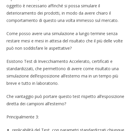
oggetto è necessario affinché si possa simulare il
deterioramento dei prodotti, in modo da avere chiaro il
comportamento di questo una volta immesso sul mercato.
Come posso avere una simulazione a lungo termine senza
restare mesi e mesi in attesa del risultato che il più delle volte
può non soddisfare le aspettative?
Esistono Test di Invecchiamento Accelerato, certificati e
standardizzati, che permettono di avere come risultato una
simulazione dell’esposizione all’esterno ma in un tempo più
breve e tutto in laboratorio.
Che vantaggio può portare questo test rispetto all’esposizione
diretta dei campioni all’esterno?
Principalmente 3:
replicabilità del Test, con parametri standardizzati chiunque