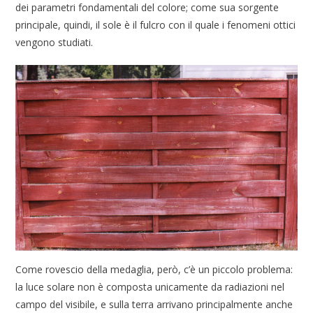
dei parametri fondamentali del colore; come sua sorgente
principale, quindi, il sole è il fulcro con il quale i fenomeni ottici
vengono studiati.
Come rovescio della medaglia, però, c’è un piccolo problema:
la luce solare non è composta unicamente da radiazioni nel
campo del visibile, e sulla terra arrivano principalmente anche