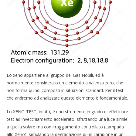
Lo xeno appartiene al gruppo dei Gas Nobili, ed è
normalmente considerato un elemento a valenza zero, che
non forma quindi composti in situazioni standard. Per il test
che andremo ad analizzare questo elemento è fondamentale.
Lo XENO-TEST, infatti, è uno strumento in grado di effettuare
test ad invecchiamento accelerato, sfruttando una luce simile
a quella solare ma con irraggiamento controllato (Lampada
allo Xeno), simulando la degradazione di un campione in un