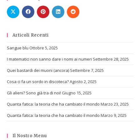
Articoli Recenti
Sangue blu
Ottobre 5, 2025
I matematici non sanno dare i nomi ai numeri
Settembre 28, 2025
Quei bastardi dei muoni (ancora)
Settembre 7, 2025
Cosa ci fa un sordo in discoteca?
Agosto 2, 2025
Gli alieni? Sono già tra di noi!
Giugno 15, 2025
Quanta fatica: la teoria che ha cambiato il mondo
Marzo 23, 2025
Quanta fatica: la teoria che ha cambiato il mondo
Marzo 9, 2025
Il Nostro Menu