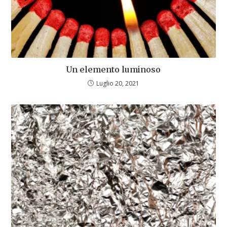
Un elemento luminoso
Luglio 20, 2021