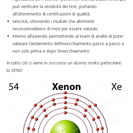
può verificare la veridicità dei test, portando
all’ottenimento di certificazioni di qualità;
velocità, ottenendo i risultati che altrimenti
necessiterebbero di mesi per essere valutati;
interno all’azienda: permettendo al team di analisi di poter
valutare l’andamento dell’invecchiamento passo a passo e
non solo prima e dopo l’invecchiamento.
In tutto ciò ci viene in soccorso un atomo molto particolare:
lo XENO