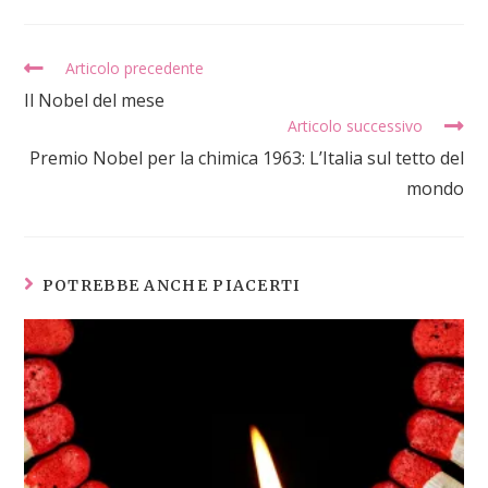
Articolo precedente
Il Nobel del mese
Articolo successivo
Premio Nobel per la chimica 1963: L’Italia sul tetto del
mondo
POTREBBE ANCHE PIACERTI