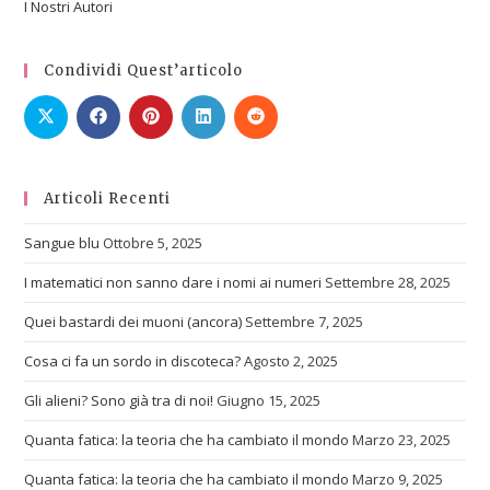
I Nostri Autori
Condividi Quest’articolo
Articoli Recenti
Sangue blu
Ottobre 5, 2025
I matematici non sanno dare i nomi ai numeri
Settembre 28, 2025
Quei bastardi dei muoni (ancora)
Settembre 7, 2025
Cosa ci fa un sordo in discoteca?
Agosto 2, 2025
Gli alieni? Sono già tra di noi!
Giugno 15, 2025
Quanta fatica: la teoria che ha cambiato il mondo
Marzo 23, 2025
Quanta fatica: la teoria che ha cambiato il mondo
Marzo 9, 2025