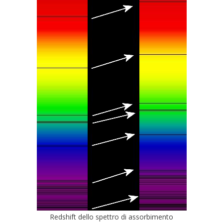
Redshift dello spettro di assorbimento