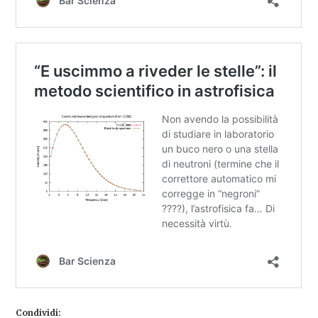
Condividi: