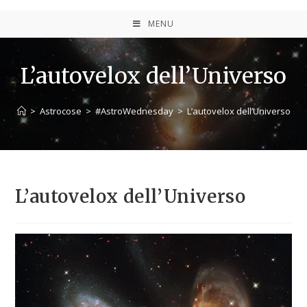
MENU
L’autovelox dell’Universo
>
Astrocose
>
#AstroWednesday
>
L’autovelox dell’Universo
L’autovelox dell’Universo