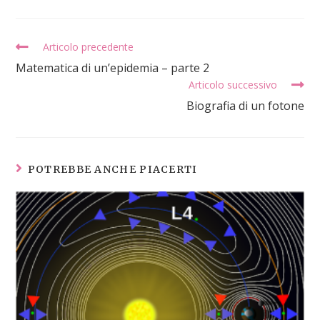
Articolo precedente
Matematica di un’epidemia – parte 2
Articolo successivo
Biografia di un fotone
POTREBBE ANCHE PIACERTI