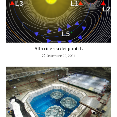
Alla ricerca dei punti L
Settembre 29, 2021