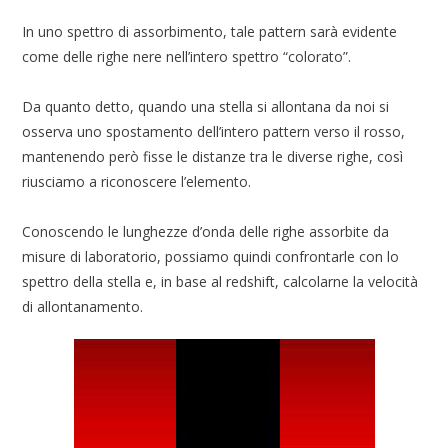
In uno spettro di assorbimento, tale pattern sarà evidente
come delle righe nere nell’intero spettro “colorato”.
Da quanto detto, quando una stella si allontana da noi si
osserva uno spostamento dell’intero pattern verso il rosso,
mantenendo però fisse le distanze tra le diverse righe, così
riusciamo a riconoscere l’elemento.
Conoscendo le lunghezze d’onda delle righe assorbite da
misure di laboratorio, possiamo quindi confrontarle con lo
spettro della stella e, in base al redshift, calcolarne la velocità
di allontanamento.