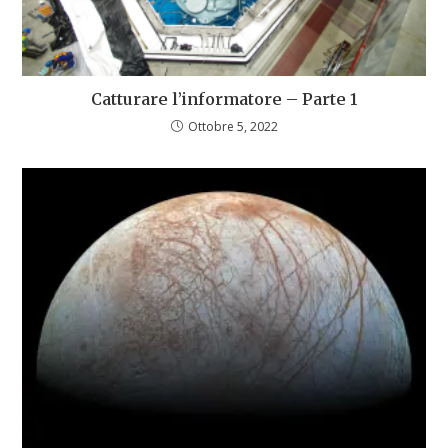
Catturare l’informatore – Parte 1
Ottobre 5, 2022