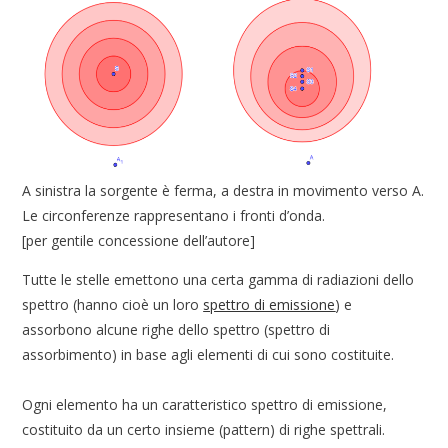
A sinistra la sorgente è ferma, a destra in movimento verso A.
Le circonferenze rappresentano i fronti d’onda.
[per gentile concessione dell’autore]
Tutte le stelle emettono una certa gamma di radiazioni dello
spettro (hanno cioè un loro
spettro di emissione
) e
assorbono alcune righe dello spettro (spettro di
assorbimento) in base agli elementi di cui sono costituite.
Ogni elemento ha un caratteristico spettro di emissione,
costituito da un certo insieme (pattern) di righe spettrali.