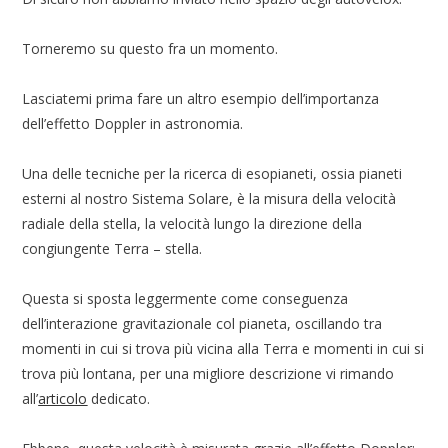
Torneremo su questo fra un momento.
Lasciatemi prima fare un altro esempio dell’importanza
dell’effetto Doppler in astronomia.
Una delle tecniche per la ricerca di esopianeti, ossia pianeti
esterni al nostro Sistema Solare, è la misura della velocità
radiale della stella, la velocità lungo la direzione della
congiungente Terra – stella.
Questa si sposta leggermente come conseguenza
dell’interazione gravitazionale col pianeta, oscillando tra
momenti in cui si trova più vicina alla Terra e momenti in cui si
trova più lontana, per una migliore descrizione vi rimando
all’
articolo
dedicato.