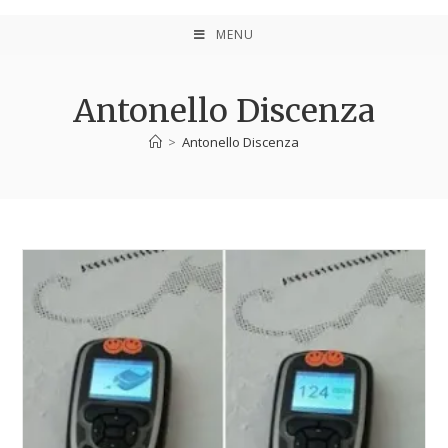
MENU
Antonello Discenza
>
Antonello Discenza