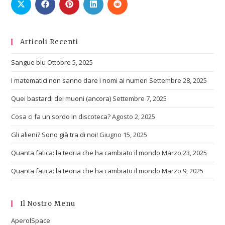
Articoli Recenti
Sangue blu
Ottobre 5, 2025
I matematici non sanno dare i nomi ai numeri
Settembre 28, 2025
Quei bastardi dei muoni (ancora)
Settembre 7, 2025
Cosa ci fa un sordo in discoteca?
Agosto 2, 2025
Gli alieni? Sono già tra di noi!
Giugno 15, 2025
Quanta fatica: la teoria che ha cambiato il mondo
Marzo 23, 2025
Quanta fatica: la teoria che ha cambiato il mondo
Marzo 9, 2025
Il Nostro Menu
AperolSpace