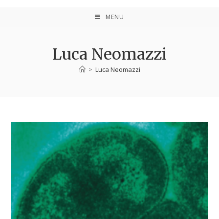
MENU
Luca Neomazzi
>
Luca Neomazzi