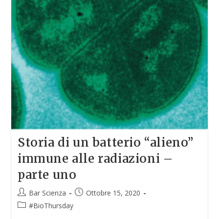
Storia di un batterio “alieno”
immune alle radiazioni –
parte uno
Bar Scienza
Ottobre 15, 2020
#BioThursday