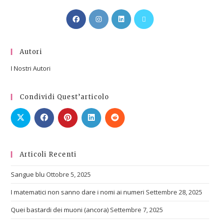
Autori
I Nostri Autori
Condividi Quest’articolo
Articoli Recenti
Sangue blu
Ottobre 5, 2025
I matematici non sanno dare i nomi ai numeri
Settembre 28, 2025
Quei bastardi dei muoni (ancora)
Settembre 7, 2025