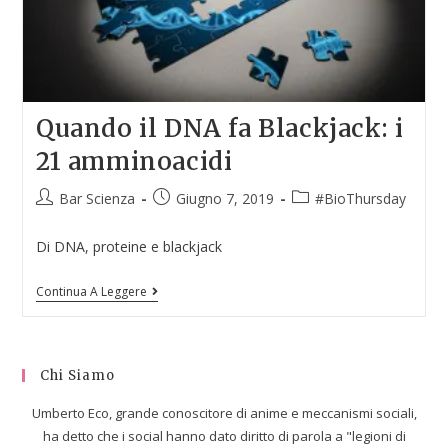
Quando il DNA fa Blackjack: i
21 amminoacidi
Bar Scienza
Giugno 7, 2019
#BioThursday
Di DNA, proteine e blackjack
Continua A Leggere
Chi Siamo
Umberto Eco, grande conoscitore di anime e meccanismi sociali,
ha detto che i social hanno dato diritto di parola a "legioni di