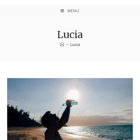
MENU
Lucia
>
Lucia