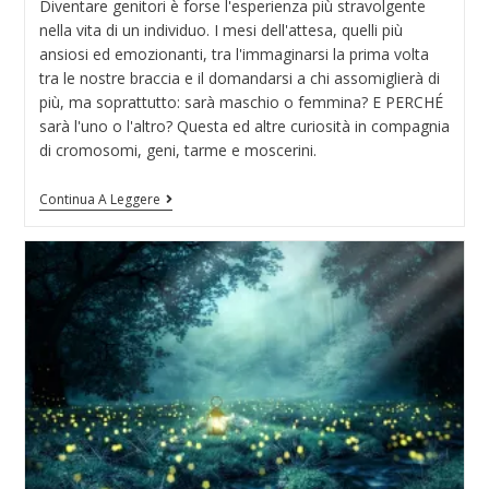
Diventare genitori è forse l'esperienza più stravolgente
nella vita di un individuo. I mesi dell'attesa, quelli più
ansiosi ed emozionanti, tra l'immaginarsi la prima volta
tra le nostre braccia e il domandarsi a chi assomiglierà di
più, ma soprattutto: sarà maschio o femmina? E PERCHÉ
sarà l'uno o l'altro? Questa ed altre curiosità in compagnia
di cromosomi, geni, tarme e moscerini.
Continua A Leggere