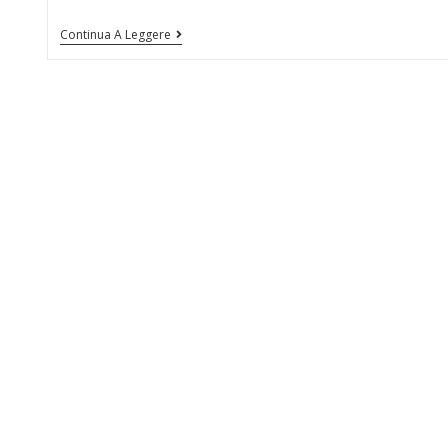
Continua A Leggere