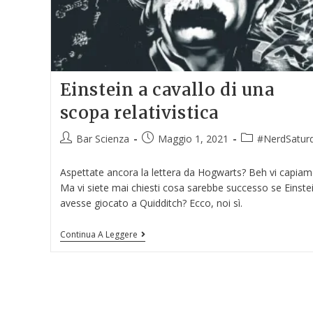
Einstein a cavallo di una
scopa relativistica
Bar Scienza
Maggio 1, 2021
#NerdSatur
Aspettate ancora la lettera da Hogwarts? Beh vi capiamo
Ma vi siete mai chiesti cosa sarebbe successo se Einste
avesse giocato a Quidditch? Ecco, noi sì.
Continua A Leggere