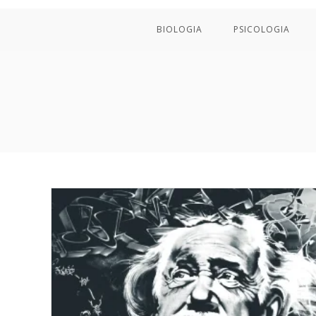
BIOLOGIA
PSICOLOGIA