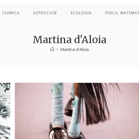
CHIMICA
ASTROCOSE
ECOLOGIA
FISICA, MATEMA
Martina d'Aloia
>
Martina d'Aloia