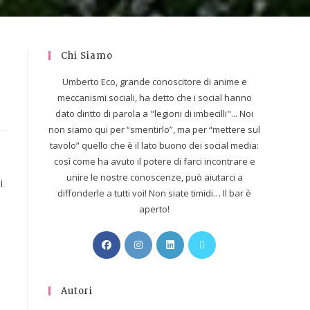
Chi Siamo
Umberto Eco, grande conoscitore di anime e
meccanismi sociali, ha detto che i social hanno
dato diritto di parola a "legioni di imbecilli"... Noi
non siamo qui per “smentirlo”, ma per “mettere sul
tavolo” quello che è il lato buono dei social media:
così come ha avuto il potere di farci incontrare e
unire le nostre conoscenze, può aiutarci a
i
diffonderle a tutti voi! Non siate timidi… Il bar è
aperto!
Autori