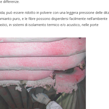
e differenze.
ida; può essere ridotto in polvere con una leggera pressione delle dita
mianto puro, e le fibre possono disperdersi facilmente nell’ambiente
astici, in sistemi di isolamento termico e/o acustico, nelle porte