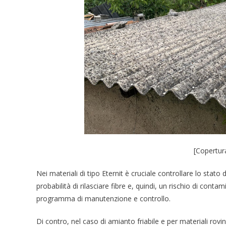
[Copertur
Nei materiali di tipo Eternit è cruciale controllare lo stat
probabilità di rilasciare fibre e, quindi, un rischio di con
programma di manutenzione e controllo.
Di contro, nel caso di amianto friabile e per materiali rovi