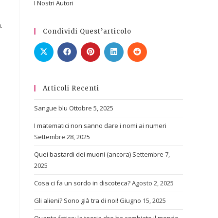
I Nostri Autori
.
Condividi Quest’articolo
Articoli Recenti
Sangue blu
Ottobre 5, 2025
I matematici non sanno dare i nomi ai numeri
Settembre 28, 2025
Quei bastardi dei muoni (ancora)
Settembre 7,
2025
Cosa ci fa un sordo in discoteca?
Agosto 2, 2025
Gli alieni? Sono già tra di noi!
Giugno 15, 2025