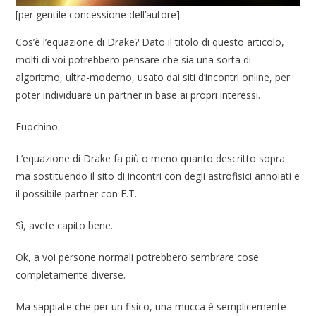
[per gentile concessione dell’autore]
Cos’è l’equazione di Drake? Dato il titolo di questo articolo,
molti di voi potrebbero pensare che sia una sorta di
algoritmo, ultra-moderno, usato dai siti d’incontri online, per
poter individuare un partner in base ai propri interessi.
Fuochino.
L’equazione di Drake fa più o meno quanto descritto sopra
ma sostituendo il sito di incontri con degli astrofisici annoiati e
il possibile partner con E.T.
Sì, avete capito bene.
Ok, a voi persone normali potrebbero sembrare cose
completamente diverse.
Ma sappiate che per un fisico, una mucca è semplicemente