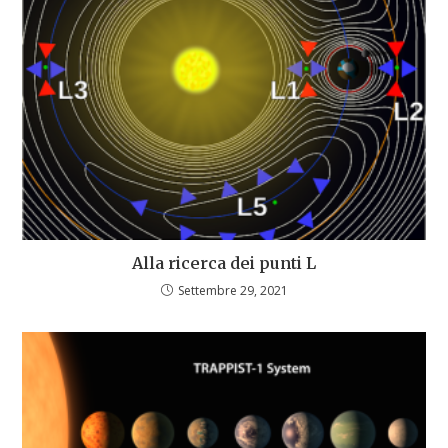
Alla ricerca dei punti L
Settembre 29, 2021