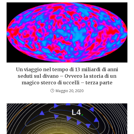
Un viaggio nel tempo di 13 miliardi di anni
seduti sul divano – Ovvero la storia di un
magico sterco di uccelli – terza parte
Maggio 20, 2020