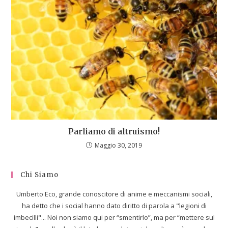
Parliamo di altruismo!
Maggio 30, 2019
Chi Siamo
Umberto Eco, grande conoscitore di anime e meccanismi sociali,
ha detto che i social hanno dato diritto di parola a "legioni di
imbecilli"... Noi non siamo qui per “smentirlo”, ma per “mettere sul