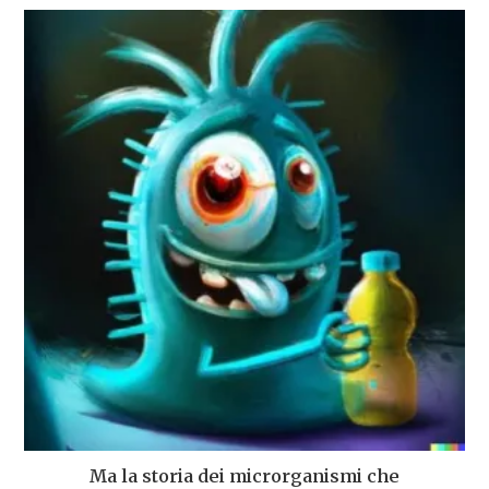
Ma la storia dei microrganismi che