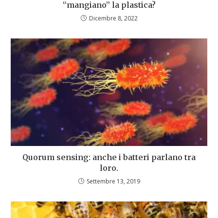
“mangiano” la plastica?
Dicembre 8, 2022
Quorum sensing: anche i batteri parlano tra
loro.
Settembre 13, 2019