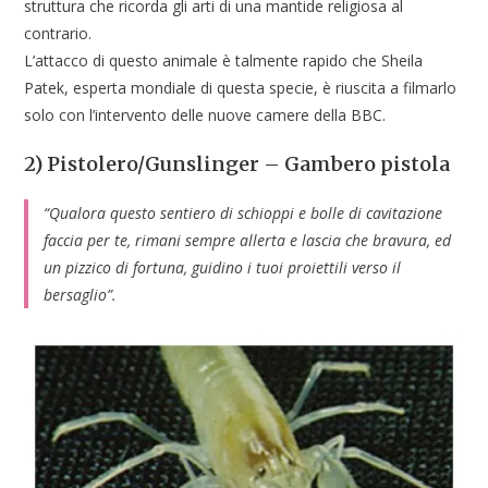
struttura che ricorda gli arti di una mantide religiosa al
contrario.
L’attacco di questo animale è talmente rapido che Sheila
Patek, esperta mondiale di questa specie, è riuscita a filmarlo
solo con l’intervento delle nuove camere della BBC.
2) Pistolero/Gunslinger – Gambero pistola
“Qualora questo sentiero di schioppi e bolle di cavitazione
faccia per te, rimani sempre allerta e lascia che bravura, ed
un pizzico di fortuna, guidino i tuoi proiettili verso il
bersaglio”.