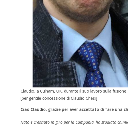
Claudio, a Culham, UK, durante il suo lavoro sulla fusione
[per gentile concessione di Claudio Chesi]
Ciao Claudio, grazie per aver accettato di fare una chi
Nato e cresciuto in giro per la Campania, ho studiato chimi