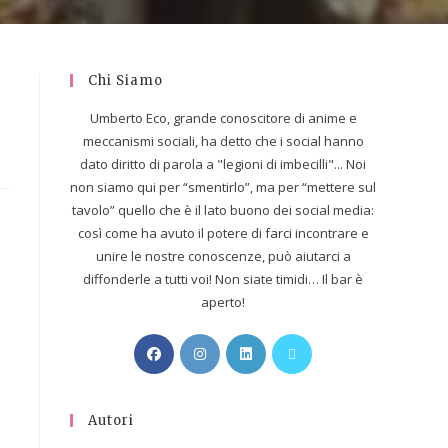
Chi Siamo
Umberto Eco, grande conoscitore di anime e
meccanismi sociali, ha detto che i social hanno
dato diritto di parola a "legioni di imbecilli"... Noi
non siamo qui per “smentirlo”, ma per “mettere sul
tavolo” quello che è il lato buono dei social media:
così come ha avuto il potere di farci incontrare e
unire le nostre conoscenze, può aiutarci a
diffonderle a tutti voi! Non siate timidi… Il bar è
aperto!
Autori