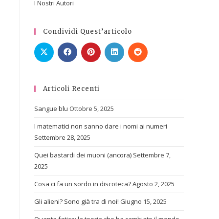
I Nostri Autori
Condividi Quest’articolo
Articoli Recenti
Sangue blu
Ottobre 5, 2025
I matematici non sanno dare i nomi ai numeri
Settembre 28, 2025
Quei bastardi dei muoni (ancora)
Settembre 7,
2025
Cosa ci fa un sordo in discoteca?
Agosto 2, 2025
Gli alieni? Sono già tra di noi!
Giugno 15, 2025