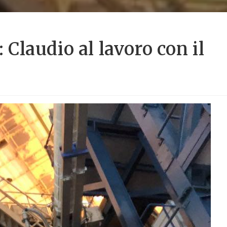
laudio al lavoro con il