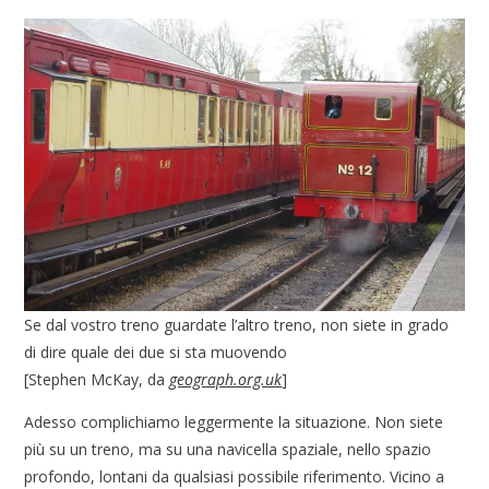
Se dal vostro treno guardate l’altro treno, non siete in grado
di dire quale dei due si sta muovendo
[Stephen McKay, da
geograph.org.uk
]
Adesso complichiamo leggermente la situazione. Non siete
più su un treno, ma su una navicella spaziale, nello spazio
profondo, lontani da qualsiasi possibile riferimento. Vicino a