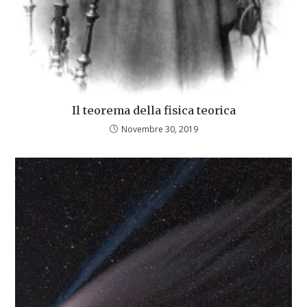
Il teorema della fisica teorica
Novembre 30, 2019