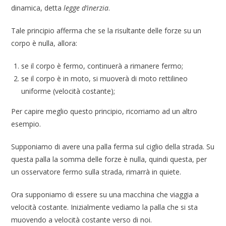
dinamica, detta
legge d’inerzia
.
Tale principio afferma che se la risultante delle forze su un
corpo è nulla, allora:
se il corpo è fermo, continuerà a rimanere fermo;
se il corpo è in moto, si muoverà di moto rettilineo
uniforme (velocità costante);
Per capire meglio questo principio, ricorriamo ad un altro
esempio.
Supponiamo di avere una palla ferma sul ciglio della strada. Su
questa palla la somma delle forze è nulla, quindi questa, per
un osservatore fermo sulla strada, rimarrà in quiete.
Ora supponiamo di essere su una macchina che viaggia a
velocità costante. Inizialmente vediamo la palla che si sta
muovendo a velocità costante verso di noi.