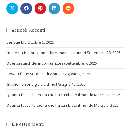
Articoli Recenti
Sangue blu
Ottobre 5, 2025
I matematici non sanno dare i nomi ai numeri
Settembre 28, 2025
Quei bastardi dei muoni (ancora)
Settembre 7, 2025
Cosa ci fa un sordo in discoteca?
Agosto 2, 2025
Gli alieni? Sono già tra di noi!
Giugno 15, 2025
Quanta fatica: la teoria che ha cambiato il mondo
Marzo 23, 2025
Quanta fatica: la teoria che ha cambiato il mondo
Marzo 9, 2025
Il Nostro Menu