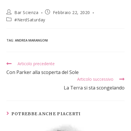
Bar Scienza
Febbraio 22, 2020
#NerdSaturday
TAG
:
ANDREA MARANGONI
Articolo precedente
Con Parker alla scoperta del Sole
Articolo successivo
La Terra si sta scongelando
POTREBBE ANCHE PIACERTI