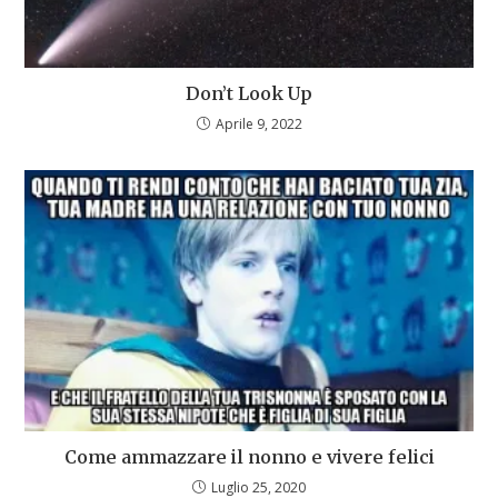
Don’t Look Up
Aprile 9, 2022
Come ammazzare il nonno e vivere felici
Luglio 25, 2020