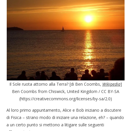
Il Sole ruota attorno alla Terra? [di Ben Coombs,
Wikipedia
]
Ben Coombs from Chiswick, United Kingdom / CC BY-SA
(https://creativecommons.org/licenses/by-sa/2.0)
Al loro primo appuntamento, Alice e Bob iniziano a discutere
di Fisica – strano modo di iniziare una relazione, eh? – quando
a un certo punto si mettono a litigare sulle seguenti