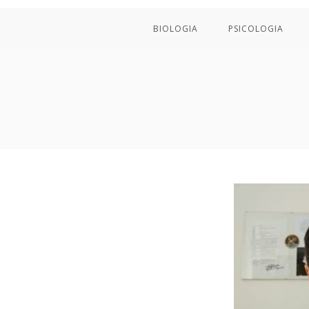
BIOLOGIA
PSICOLOGIA