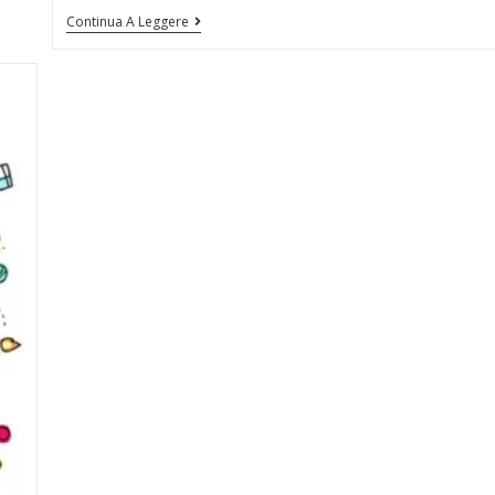
Continua A Leggere