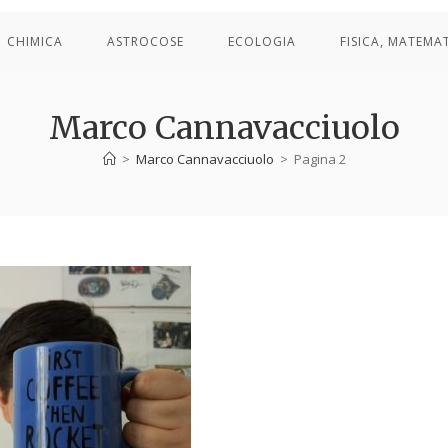
CHIMICA
ASTROCOSE
ECOLOGIA
FISICA, MATEMA
Marco Cannavacciuolo
>
Marco Cannavacciuolo
>
Pagina 2