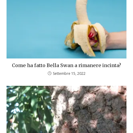
Come ha fatto Bella Swan a rimanere incinta?
Settembre 15, 2022