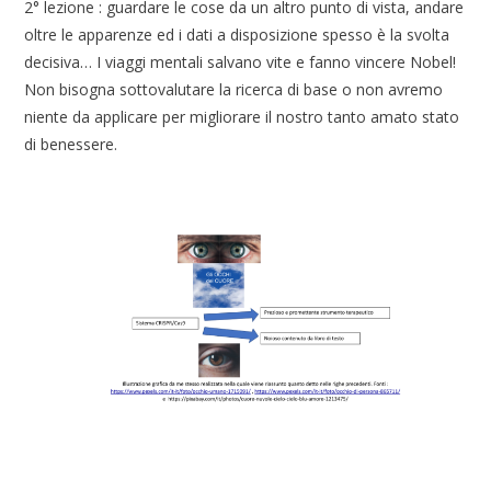
2° lezione : guardare le cose da un altro punto di vista, andare
oltre le apparenze ed i dati a disposizione spesso è la svolta
decisiva… I viaggi mentali salvano vite e fanno vincere Nobel!
Non bisogna sottovalutare la ricerca di base o non avremo
niente da applicare per migliorare il nostro tanto amato stato
di benessere.