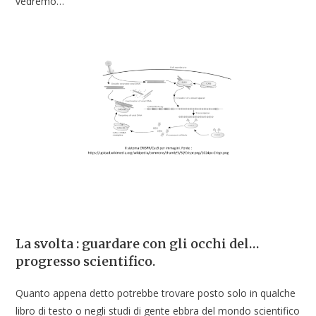
vedremo…
La svolta : guardare con gli occhi del…
progresso scientifico.
Quanto appena detto potrebbe trovare posto solo in qualche
libro di testo o negli studi di gente ebbra del mondo scientifico