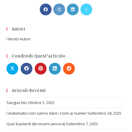
Autori
I Nostri Autori
Condividi Quest’articolo
Articoli Recenti
Sangue blu
Ottobre 5, 2025
I matematici non sanno dare i nomi ai numeri
Settembre 28, 2025
Quei bastardi dei muoni (ancora)
Settembre 7, 2025