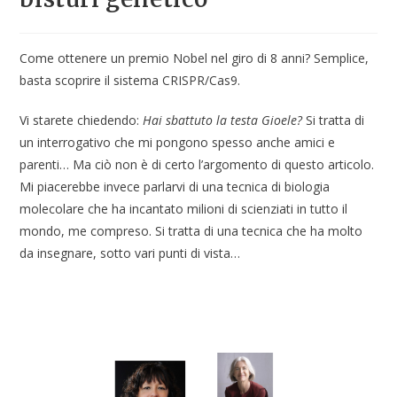
Come ottenere un premio Nobel nel giro di 8 anni? Semplice,
basta scoprire il sistema CRISPR/Cas9.
Vi starete chiedendo:
Hai sbattuto la testa Gioele?
Si tratta di
un interrogativo che mi pongono spesso anche amici e
parenti… Ma ciò non è di certo l’argomento di questo articolo.
Mi piacerebbe invece parlarvi di una tecnica di biologia
molecolare che ha incantato milioni di scienziati in tutto il
mondo, me compreso. Si tratta di una tecnica che ha molto
da insegnare, sotto vari punti di vista…