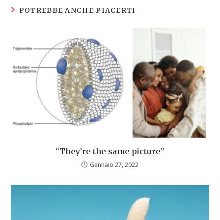
POTREBBE ANCHE PIACERTI
“They’re the same picture”
Gennaio 27, 2022