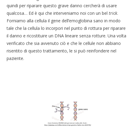
quindi per riparare questo grave danno cercherà di usare
qualcosa… Ed è qui che interveniamo noi con un bel
trick
.
Forniamo alla cellula il gene dell’emoglobina sano in modo
tale che la cellula lo incorpori nel punto di rottura per riparare
il danno e ricostituire un DNA lineare senza rotture. Una volta
verificato che sia avvenuto ciò e che le cellule non abbiano
risentito di questo trattamento, le si può reinfondere nel
paziente.