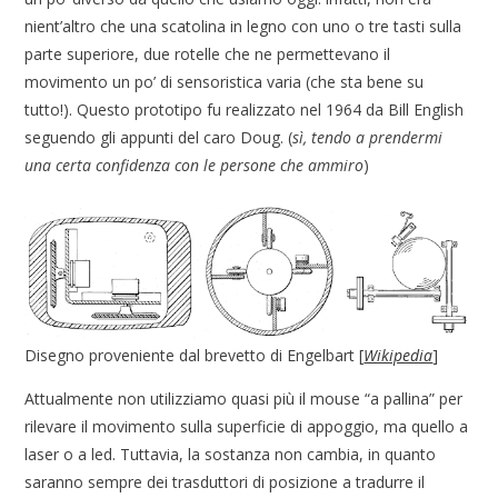
nient’altro che una scatolina in legno con uno o tre tasti sulla
parte superiore, due rotelle che ne permettevano il
movimento un po’ di sensoristica varia (che sta bene su
tutto!). Questo prototipo fu realizzato nel 1964 da Bill English
seguendo gli appunti del caro Doug. (
sì, tendo a prendermi
una certa confidenza con le persone che ammiro
)
Disegno proveniente dal brevetto di Engelbart [
Wikipedia
]
Attualmente non utilizziamo quasi più il mouse “a pallina” per
rilevare il movimento sulla superficie di appoggio, ma quello a
laser o a led. Tuttavia, la sostanza non cambia, in quanto
saranno sempre dei trasduttori di posizione a tradurre il