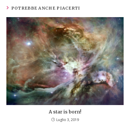
POTREBBE ANCHE PIACERTI
A star is born!
Luglio 3, 2019