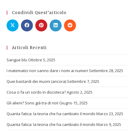
Condividi Quest’articolo
Articoli Recenti
Sangue blu
Ottobre 5, 2025
I matematici non sanno dare i nomi ai numeri
Settembre 28, 2025
Quei bastardi dei muoni (ancora)
Settembre 7, 2025
Cosa ci fa un sordo in discoteca?
Agosto 2, 2025
Gli alieni? Sono già tra di noi!
Giugno 15, 2025
Quanta fatica: la teoria che ha cambiato il mondo
Marzo 23, 2025
Quanta fatica: la teoria che ha cambiato il mondo
Marzo 9, 2025