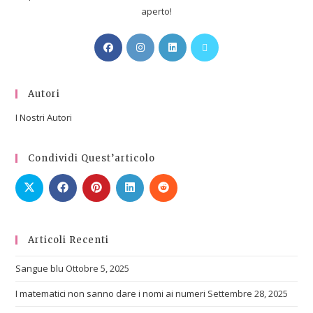
aperto!
Autori
I Nostri Autori
Condividi Quest’articolo
Articoli Recenti
Sangue blu
Ottobre 5, 2025
I matematici non sanno dare i nomi ai numeri
Settembre 28, 2025