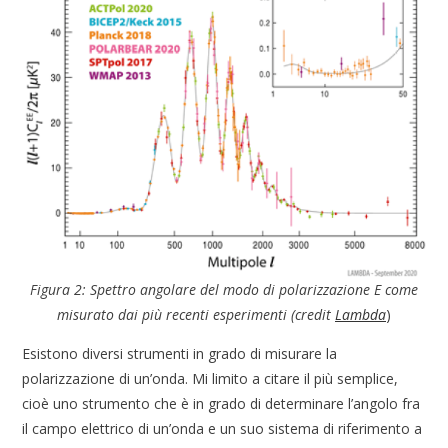
Figura 2: Spettro angolare del modo di polarizzazione E come
misurato dai più recenti esperimenti (credit
Lambda
)
Esistono diversi strumenti in grado di misurare la
polarizzazione di un’onda. Mi limito a citare il più semplice,
cioè uno strumento che è in grado di determinare l’angolo fra
il campo elettrico di un’onda e un suo sistema di riferimento a