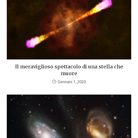
Il meraviglioso spettacolo di una stella che
muore
Gennaio 1, 2020