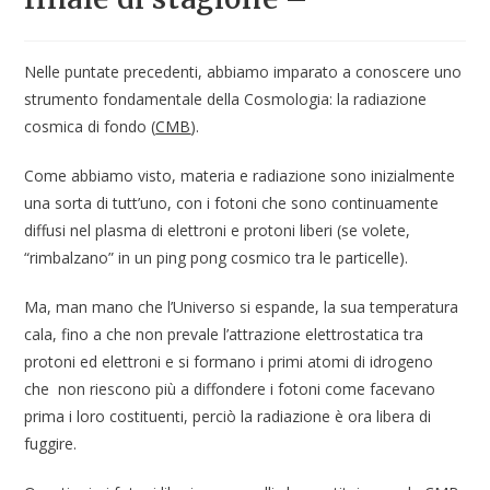
Nelle puntate precedenti, abbiamo imparato a conoscere uno
strumento fondamentale della Cosmologia: la radiazione
cosmica di fondo (
CMB
).
Come abbiamo visto, materia e radiazione sono inizialmente
una sorta di tutt’uno, con i fotoni che sono continuamente
diffusi nel plasma di elettroni e protoni liberi (se volete,
“rimbalzano” in un ping pong cosmico tra le particelle).
Ma, man mano che l’Universo si espande, la sua temperatura
cala, fino a che non prevale l’attrazione elettrostatica tra
protoni ed elettroni e si formano i primi atomi di idrogeno
che non riescono più a diffondere i fotoni come facevano
prima i loro costituenti, perciò la radiazione è ora libera di
fuggire.