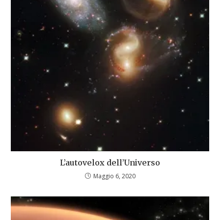
L’autovelox dell’Universo
Maggio 6, 2020