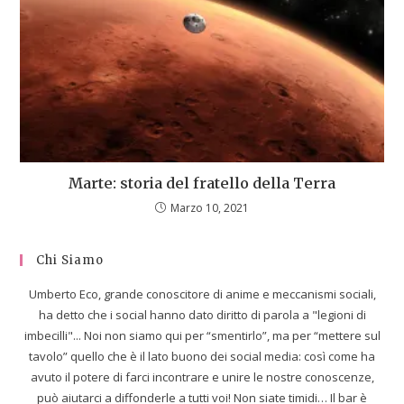
Marte: storia del fratello della Terra
Marzo 10, 2021
Chi Siamo
Umberto Eco, grande conoscitore di anime e meccanismi sociali,
ha detto che i social hanno dato diritto di parola a "legioni di
imbecilli"... Noi non siamo qui per “smentirlo”, ma per “mettere sul
tavolo” quello che è il lato buono dei social media: così come ha
avuto il potere di farci incontrare e unire le nostre conoscenze,
può aiutarci a diffonderle a tutti voi! Non siate timidi… Il bar è