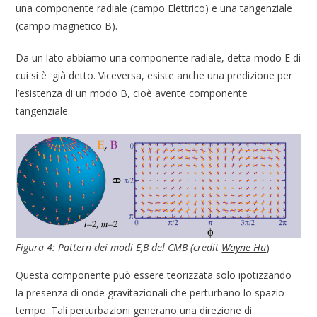
una componente radiale (campo Elettrico) e una tangenziale
(campo magnetico B).
Da un lato abbiamo una componente radiale, detta modo E di
cui si è già detto. Viceversa, esiste anche una predizione per
l’esistenza di un modo B, cioè avente componente
tangenziale.
Figura 4: Pattern dei modi E,B del CMB (credit
Wayne Hu
)
Questa componente può essere teorizzata solo ipotizzando
la presenza di onde gravitazionali che perturbano lo spazio-
tempo. Tali perturbazioni generano una direzione di