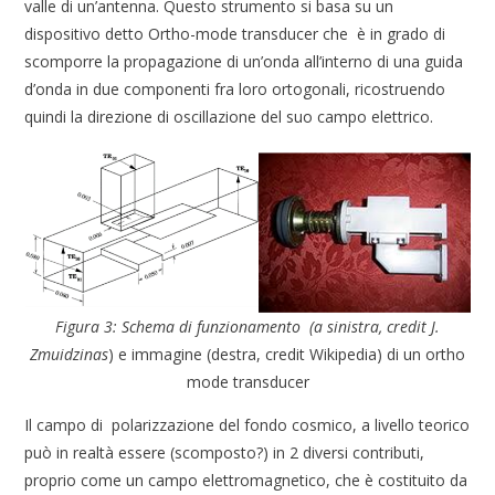
valle di un’antenna. Questo strumento si basa su un
dispositivo detto Ortho-mode transducer che è in grado di
scomporre la propagazione di un’onda all’interno di una guida
d’onda in due componenti fra loro ortogonali, ricostruendo
quindi la direzione di oscillazione del suo campo elettrico.
Figura 3: Schema di funzionamento (a sinistra, credit J.
Zmuidzinas
) e immagine (destra, credit Wikipedia) di un ortho
mode transducer
Il campo di polarizzazione del fondo cosmico, a livello teorico
può in realtà essere (scomposto?) in 2 diversi contributi,
proprio come un campo elettromagnetico, che è costituito da