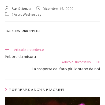
Bar Scienza
Dicembre 16, 2020
#AstroWednesday
TAG
:
SEBASTIANO SPINELLI
Articolo precedente
Febbre da misura
Articolo successivo
La scoperta del faro più lontano da noi
POTREBBE ANCHE PIACERTI