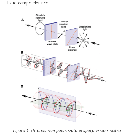
il suo campo elettrico.
Figura 1: Un’onda non polarizzata propaga verso sinistra